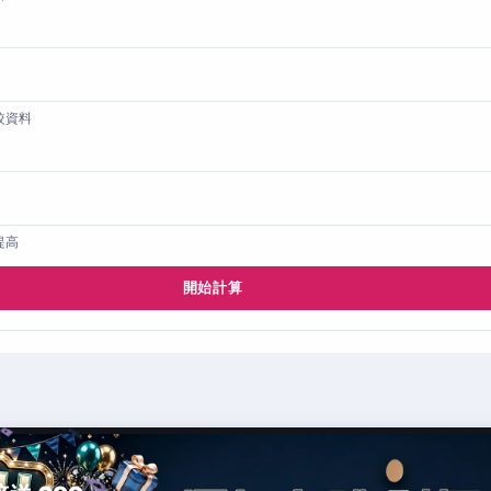
較資料
提高
開始計算