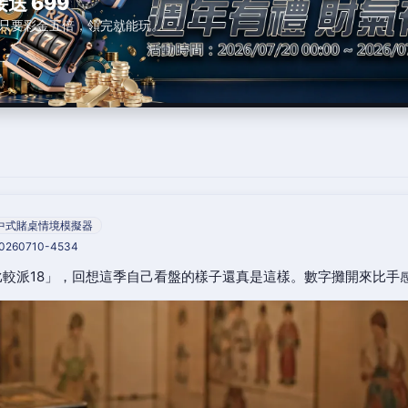
接送 699
只要彩金五倍，領完就能玩。
中式賭桌情境模擬器
-20260710-4534
較派18」，回想這季自己看盤的樣子還真是這樣。數字攤開來比手