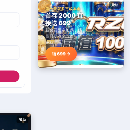
贊助
第一筆就多三成本金
首存 2000 直
接送 699
新會員限定加碼，碼
量只要彩金五倍，領
完就能玩。
領 699 →
贊助