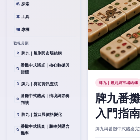
探索
帖
工具
算
專欄
欄
戰報分類
牌九｜規則與市場結構
📁
番攤中式賭桌｜核心數據與
📁
指標
牌九｜規則與市場結構
牌九｜賽前資訊查核
📁
牌九番
番攤中式賭桌｜情境與節奏
📁
判讀
入門指
牌九｜盤口與價格變化
📁
番攤中式賭桌｜勝率與隱含
牌九與番攤中式賭桌完
📁
機率