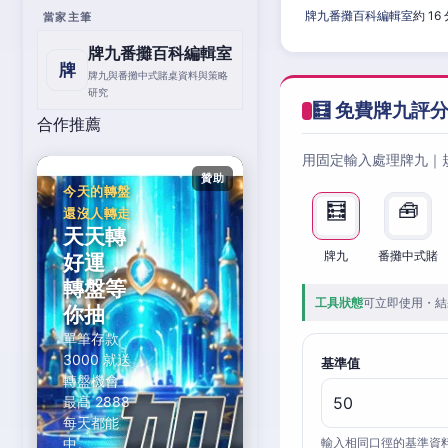
牌九番攤百科編輯室
約 16
當家主筆
牌九番攤百科編輯室
牌
牌九與番攤中式賭桌資料與策略
研究
🧮 免費牌九評
合作推薦
用固定輸入處理牌九｜
贊助
今天的轉盤
🧮
🧰
還沒人轉走
天天轉
牌九
番攤中式賭
好運，
轉盤等
工具狀態
可立即使用・結
你抽
單筆存款
3000 就送
基準值
轉盤機會，
最高 2888
每天都能
中。
輸入相同口徑的基準資