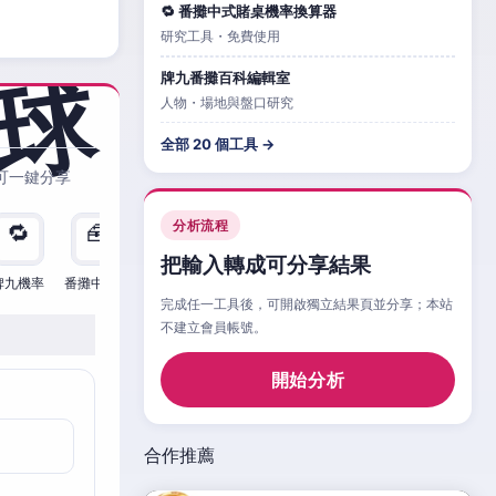
🔁 番攤中式賭桌機率換算器
研究工具・免費使用
牌九番攤百科編輯室
人物・場地與盤口研究
全部 20 個工具 →
可一鍵分享
分析流程
🔁
🧰
🧮
🧰
🎲
🔁

把輸入轉成可分享結果
牌九機率
番攤中式賭
牌九
番攤中式賭
牌九情境
番攤中式賭
牌九
完成任一工具後，可開啟獨立結果頁並分享；本站
不建立會員帳號。
開始分析
合作推薦