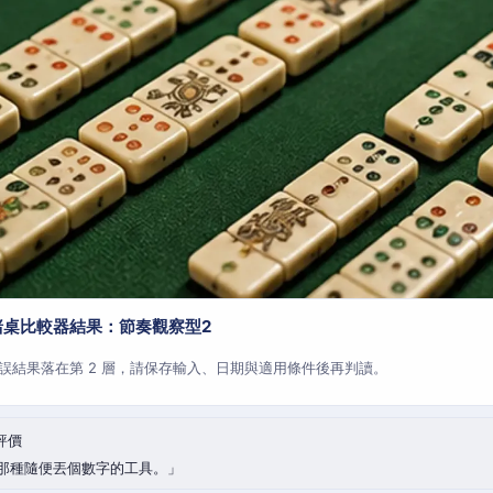
賭桌比較器結果：節奏觀察型2
誤結果落在第 2 層，請保存輸入、日期與適用條件後再判讀。
評價
那種隨便丟個數字的工具。