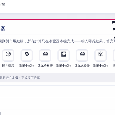
 分鐘
分器
規則與市場結構，所有計算只在瀏覽器本機完成——輸入即得結果，算完
🎲
🔁
🧰
🧮
🧰
🎲
牌九情境
番攤中式賭
牌九檢核表
番攤中式賭
牌九比較器
番攤中式賭
果只存在本機・完成後可分享
料