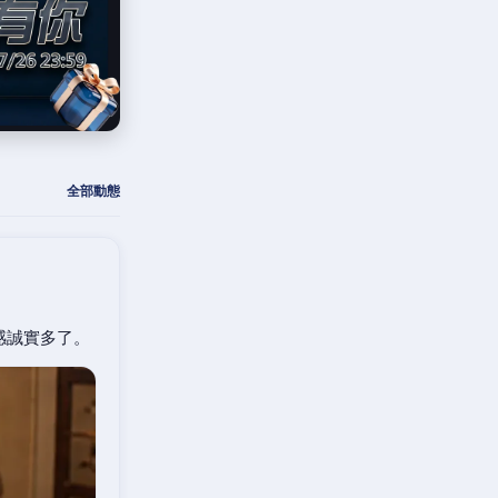
全部動態
感誠實多了。