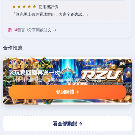
★★★★★
使用後評價
算完馬上丟進看球群組，大家全跑去試。
讚 14
留言 1
分享
開啟貼文 →
合作推薦
贊助
很久沒回來？這包是你的
老玩家回歸再送一次
回鍋會員專屬彩金，優惠頁面一鍵領取不用問客服。
領回歸禮 →
看全部動態 →