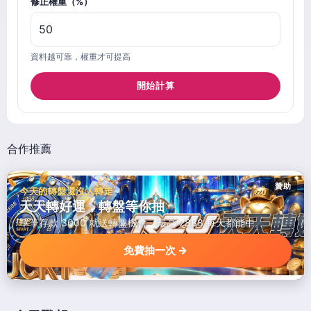
修正權重（%）
資料越可靠，權重才可提高
開始計算
合作推薦
贊助
今天的轉盤還沒人轉走
天天轉好運，轉盤等你抽
單筆存款 3000 就送轉盤機會，最高 2888 每天都能中。
免費抽一次 →