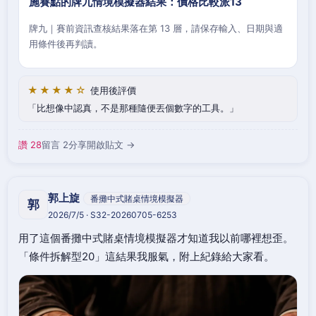
施賽點的牌九情境模擬器結果：價格比較派13
牌九｜賽前資訊查核結果落在第 13 層，請保存輸入、日期與適
用條件後再判讀。
★★★★☆
使用後評價
比想像中認真，不是那種隨便丟個數字的工具。
讚 28
留言 2
分享
開啟貼文 →
郭上旋
番攤中式賭桌情境模擬器
郭
2026/7/5 · S32-20260705-6253
用了這個番攤中式賭桌情境模擬器才知道我以前哪裡想歪。
「條件拆解型20」這結果我服氣，附上紀錄給大家看。