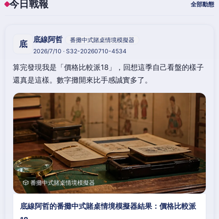
今日戰報
全部動態
底線阿哲
番攤中式賭桌情境模擬器
底
2026/7/10 · S32-20260710-4534
算完發現我是「價格比較派18」，回想這季自己看盤的樣子
還真是這樣。數字攤開來比手感誠實多了。
🎲 番攤中式賭桌情境模擬器
底線阿哲的番攤中式賭桌情境模擬器結果：價格比較派