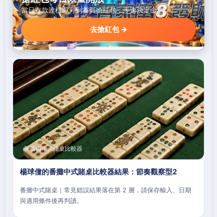
當日存款達標即可到首頁搶紅包，手速決定金額。
去搶紅包 →
🧰 番攤中式賭桌比較器
楊球僮的番攤中式賭桌比較器結果：節奏觀察型2
番攤中式賭桌｜常見錯誤結果落在第 2 層，請保存輸入、日期
與適用條件後再判讀。