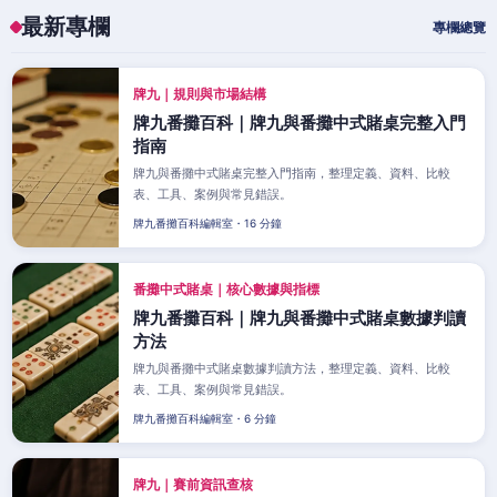
最新專欄
專欄總覽
牌九｜規則與市場結構
牌九番攤百科｜牌九與番攤中式賭桌完整入門
指南
牌九與番攤中式賭桌完整入門指南，整理定義、資料、比較
表、工具、案例與常見錯誤。
牌九番攤百科編輯室・16 分鐘
番攤中式賭桌｜核心數據與指標
牌九番攤百科｜牌九與番攤中式賭桌數據判讀
方法
牌九與番攤中式賭桌數據判讀方法，整理定義、資料、比較
表、工具、案例與常見錯誤。
牌九番攤百科編輯室・6 分鐘
牌九｜賽前資訊查核