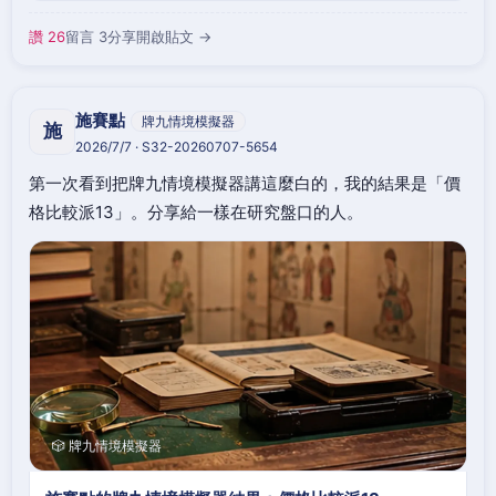
讚 26
留言 3
分享
開啟貼文 →
施賽點
牌九情境模擬器
施
2026/7/7 · S32-20260707-5654
第一次看到把牌九情境模擬器講這麼白的，我的結果是「價
格比較派13」。分享給一樣在研究盤口的人。
🎲 牌九情境模擬器