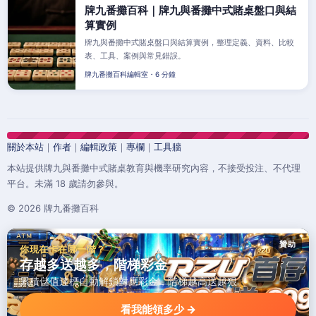
牌九番攤百科｜牌九與番攤中式賭桌盤口與結
算實例
牌九與番攤中式賭桌盤口與結算實例，整理定義、資料、比較
表、工具、案例與常見錯誤。
牌九番攤百科編輯室・6 分鐘
關於本站
｜
作者
｜
編輯政策
｜
專欄
｜
工具牆
本站提供牌九與番攤中式賭桌教育與機率研究內容，不接受投注、不代理
平台。未滿 18 歲請勿參與。
© 2026 牌九番攤百科
贊助
你現在卡在哪一階？
存越多送越多，階梯彩金
累積儲值達標自動解鎖對應彩金，階梯越高送越狠。
看我能領多少 →