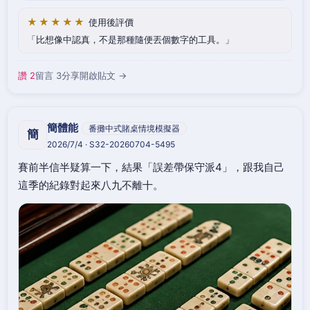
★★★★★
使用後評價
比想像中認真，不是那種隨便丟個數字的工具。
讚 2
留言 3
分享
開啟貼文 →
簡體能
番攤中式賭桌情境模擬器
簡
2026/7/4 · S32-20260704-5495
賽前半信半疑算一下，結果「誤差帶保守派4」，跟我自己
這季的紀錄對起來八九不離十。