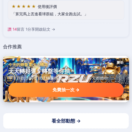
★★★★★
使用後評價
算完馬上丟進看球群組，大家全跑去試。
讚 14
留言 1
分享
開啟貼文 →
合作推薦
贊助
今天的轉盤還沒人轉走
天天轉好運，轉盤等你抽
單筆存款 3000 就送轉盤機會，最高 2888 每天都能中。
免費抽一次 →
看全部動態 →