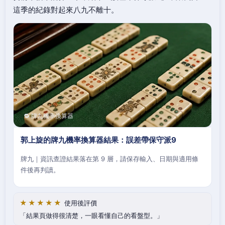
這季的紀錄對起來八九不離十。
🔁 牌九機率換算器
郭上旋的牌九機率換算器結果：誤差帶保守派9
牌九｜資訊查證結果落在第 9 層，請保存輸入、日期與適用條
件後再判讀。
★★★★★
使用後評價
結果頁做得很清楚，一眼看懂自己的看盤型。