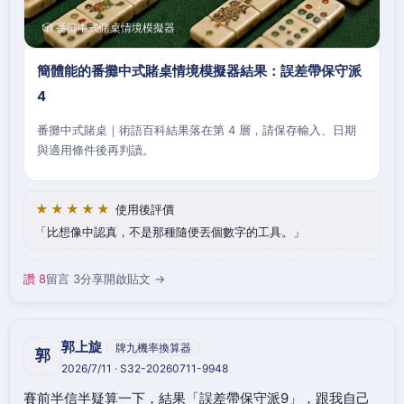
🎲 番攤中式賭桌情境模擬器
簡體能的番攤中式賭桌情境模擬器結果：誤差帶保守派
4
番攤中式賭桌｜術語百科結果落在第 4 層，請保存輸入、日期
與適用條件後再判讀。
★★★★★
使用後評價
比想像中認真，不是那種隨便丟個數字的工具。
讚 8
留言 3
分享
開啟貼文 →
郭上旋
牌九機率換算器
郭
2026/7/11 · S32-20260711-9948
賽前半信半疑算一下，結果「誤差帶保守派9」，跟我自己