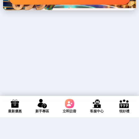
報
帖
算
欄
人
最新優惠
新手專區
立即註冊
客服中心
領好禮
首頁
探索
工具
專欄
人物