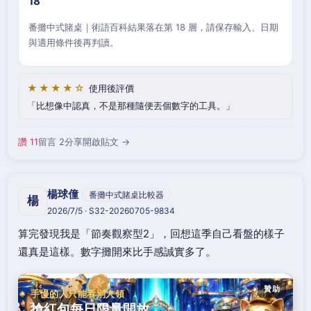
18
番攤中式賭桌｜術語百科結果落在第 18 層，請保存輸入、日期
與適用條件後再判讀。
★★★★☆
使用後評價
比想像中認真，不是那種隨便丟個數字的工具。
讚 11
留言 2
分享
開啟貼文 →
楊球僮
番攤中式賭桌比較器
楊
2026/7/5 · S32-20260705-9834
算完發現我是「節奏觀察型2」，回想這季自己看盤的樣子
還真是這樣。數字攤開來比手感誠實多了。
贊助
手慢的人只能看別人領
搶紅包每日限量開放