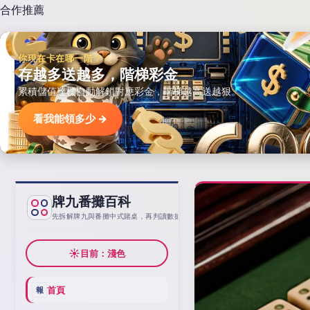
合作推薦
你現在卡在哪一階？
存越多送越多，階梯彩金
累積儲值達標自動解鎖對應彩金，階梯越高送越狠。
看我能領多少 →
牌九番攤百科
基線
先拆解牌九與番攤中式賭桌，再判讀數據與價格
☀
目前：淺色
首頁
報