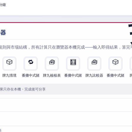
 分鐘
分器
規則與市場結構，所有計算只在瀏覽器本機完成——輸入即得結果，算完
🎲
🔁
🧰
🧮
🧰
🎲
牌九情境
番攤中式賭
牌九檢核表
番攤中式賭
牌九比較器
番攤中式賭
果只存在本機・完成後可分享
料