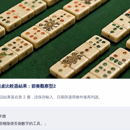
賭桌比較器結果：節奏觀察型2
誤結果落在第 2 層，請保存輸入、日期與適用條件後再判讀。
評價
那種隨便丟個數字的工具。