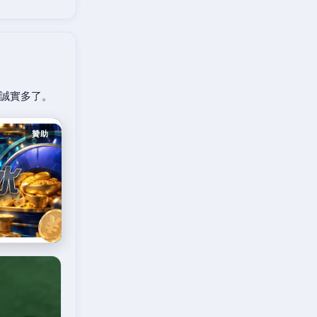
誠實多了。
贊助