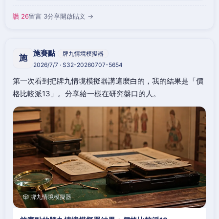
讚 26
留言 3
分享
開啟貼文 →
施賽點
牌九情境模擬器
施
2026/7/7 · S32-20260707-5654
第一次看到把牌九情境模擬器講這麼白的，我的結果是「價
格比較派13」。分享給一樣在研究盤口的人。
🎲 牌九情境模擬器