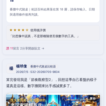
18
番攤中式賭桌｜術語百科結果落在第 18 層，請保存輸入、日期
與適用條件後再判讀。
★★★★☆
使用後評價
比想像中認真，不是那種隨便丟個數字的工具。
讚 11
留言 2
分享
開啟貼文 →
楊球僮
番攤中式賭桌比較器
楊
2026/7/5 · S32-20260705-9834
算完發現我是「節奏觀察型2」，回想這季自己看盤的樣子
還真是這樣。數字攤開來比手感誠實多了。
贊助
很久沒回來？這包是你的
老玩家回歸再送一次