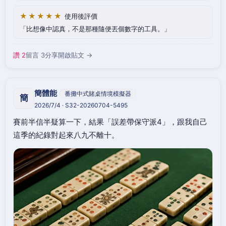
★★★★★
使用後評價
比想像中認真，不是那種隨便丟個數字的工具。
讚 2
留言 3
分享
開啟貼文 →
簡體能
番攤中式賭桌情境模擬器
簡
2026/7/4 · S32-20260704-5495
賽前半信半疑算一下，結果「誤差帶保守派4」，跟我自己
這季的紀錄對起來八九不離十。