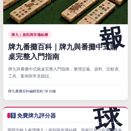
牌九｜規則與市場結構
牌九番攤百科｜牌九與番攤中式賭
桌完整入門指南
牌九與番攤中式賭桌完整入門指南，整理定義、資料、比較表、
工具、案例與常見錯誤。
牌九番攤百科編輯室
約 16 分鐘
🧮 免費牌九評分器
用固定輸入處理牌九｜規則與市場結構，所有計算只在瀏覽器本