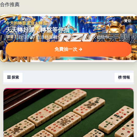
合作推薦
贊助
今天的轉盤還沒人轉走
天天轉好運，轉盤等你抽
單筆存款 3000 就送轉盤機會，最高 2888 每天都能中。
免費抽一次 →
☰ 探索
榜 情報