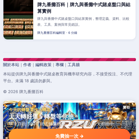
牌九番攤百科｜牌九與番攤中式賭桌盤口與結
算實例
牌九與番攤中式賭桌盤口與結算實例，整理定義、資料、比較
表、工具、案例與常見錯誤。
牌九番攤百科編輯室・6 分鐘
關於本站
｜
作者
｜
編輯政策
｜
專欄
｜
工具牆
本站提供牌九與番攤中式賭桌教育與機率研究內容，不接受投注、不代理
平台。未滿 18 歲請勿參與。
© 2026 牌九番攤百科
贊助
今天的轉盤還沒人轉走
天天轉好運，轉盤等你抽
單筆存款 3000 就送轉盤機會，最高 2888 每天都能中。
免費抽一次 →