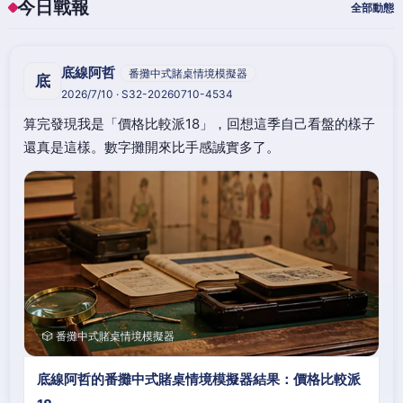
今日戰報
全部動態
底線阿哲
番攤中式賭桌情境模擬器
底
2026/7/10 · S32-20260710-4534
算完發現我是「價格比較派18」，回想這季自己看盤的樣子
還真是這樣。數字攤開來比手感誠實多了。
🎲 番攤中式賭桌情境模擬器
底線阿哲的番攤中式賭桌情境模擬器結果：價格比較派