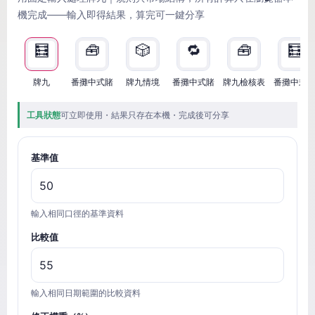
機完成——輸入即得結果，算完可一鍵分享
🧮
🧰
🎲
🔁
🧰
🧮
牌九
番攤中式賭
牌九情境
番攤中式賭
牌九檢核表
番攤中式
工具狀態
可立即使用・結果只存在本機・完成後可分享
基準值
輸入相同口徑的基準資料
比較值
輸入相同日期範圍的比較資料