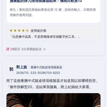
施賽點的牌九情境模擬器結果：價格比較派13
牌九｜賽前資訊查核結果落在第 13 層，請保存輸入、日期與適
用條件後再判讀。
★★★★☆
使用後評價
比想像中認真，不是那種隨便丟個數字的工具。
讚 28
留言 2
分享
開啟貼文 →
郭上旋
番攤中式賭桌情境模擬器
郭
2026/7/5 · S32-20260705-6253
用了這個番攤中式賭桌情境模擬器才知道我以前哪裡想歪。
「條件拆解型20」這結果我服氣，附上紀錄給大家看。