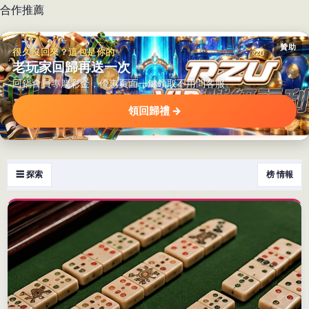
合作推薦
贊助
很久沒回來？這包是你的
老玩家回歸再送一次
回鍋會員專屬彩金，優惠頁面一鍵領取不用問客服。
領回歸禮 →
☰ 探索
榜 情報