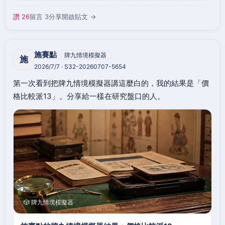
讚 26
留言 3
分享
開啟貼文 →
施賽點
牌九情境模擬器
施
2026/7/7 · S32-20260707-5654
第一次看到把牌九情境模擬器講這麼白的，我的結果是「價
格比較派13」。分享給一樣在研究盤口的人。
🎲 牌九情境模擬器