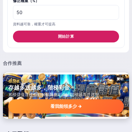
修正權重（%）
資料越可靠，權重才可提高
開始計算
合作推薦
贊助
你現在卡在哪一階？
存越多送越多，階梯彩金
累積儲值達標自動解鎖對應彩金，階梯越高送越狠。
看我能領多少 →