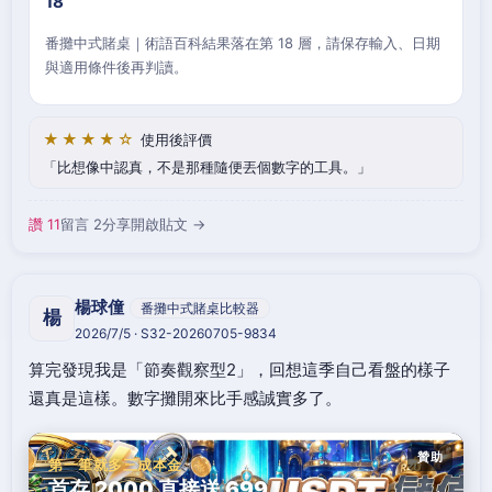
18
番攤中式賭桌｜術語百科結果落在第 18 層，請保存輸入、日期
與適用條件後再判讀。
★★★★☆
使用後評價
比想像中認真，不是那種隨便丟個數字的工具。
讚 11
留言 2
分享
開啟貼文 →
楊球僮
番攤中式賭桌比較器
楊
2026/7/5 · S32-20260705-9834
算完發現我是「節奏觀察型2」，回想這季自己看盤的樣子
還真是這樣。數字攤開來比手感誠實多了。
贊助
第一筆就多三成本金
首存 2000 直接送 699