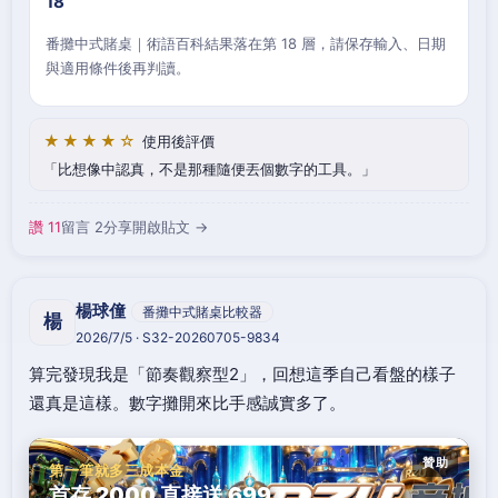
18
番攤中式賭桌｜術語百科結果落在第 18 層，請保存輸入、日期
與適用條件後再判讀。
★★★★☆
使用後評價
比想像中認真，不是那種隨便丟個數字的工具。
讚 11
留言 2
分享
開啟貼文 →
楊球僮
番攤中式賭桌比較器
楊
2026/7/5 · S32-20260705-9834
算完發現我是「節奏觀察型2」，回想這季自己看盤的樣子
還真是這樣。數字攤開來比手感誠實多了。
贊助
第一筆就多三成本金
首存 2000 直接送 699