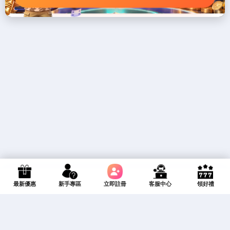
報
帖
算
欄
人
最新優惠
新手專區
立即註冊
客服中心
領好禮
首頁
探索
工具
專欄
人物