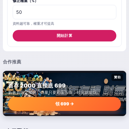
修正權重（%）
資料越可靠，權重才可提高
開始計算
合作推薦
贊助
第一筆就多三成本金
首存 2000 直接送 699
新會員限定加碼，碼量只要彩金五倍，領完就能玩。
領 699 →