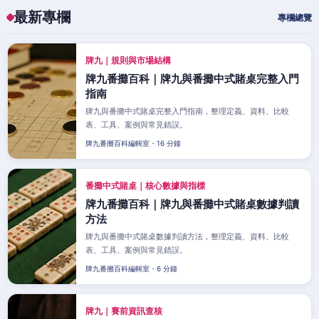
最新專欄
專欄總覽
牌九｜規則與市場結構
牌九番攤百科｜牌九與番攤中式賭桌完整入門
指南
牌九與番攤中式賭桌完整入門指南，整理定義、資料、比較
表、工具、案例與常見錯誤。
牌九番攤百科編輯室・16 分鐘
番攤中式賭桌｜核心數據與指標
牌九番攤百科｜牌九與番攤中式賭桌數據判讀
方法
牌九與番攤中式賭桌數據判讀方法，整理定義、資料、比較
表、工具、案例與常見錯誤。
牌九番攤百科編輯室・6 分鐘
牌九｜賽前資訊查核