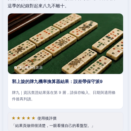
這季的紀錄對起來八九不離十。
🔁 牌九機率換算器
郭上旋的牌九機率換算器結果：誤差帶保守派9
牌九｜資訊查證結果落在第 9 層，請保存輸入、日期與適用條
件後再判讀。
★★★★★
使用後評價
結果頁做得很清楚，一眼看懂自己的看盤型。