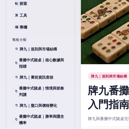
探索
帖
工具
算
專欄
欄
戰報分類
牌九｜規則與市場結構
📁
番攤中式賭桌｜核心數據與
📁
指標
牌九｜規則與市場結構
牌九｜賽前資訊查核
📁
牌九番
番攤中式賭桌｜情境與節奏
📁
判讀
入門指
牌九｜盤口與價格變化
📁
番攤中式賭桌｜勝率與隱含
牌九與番攤中式賭桌完
📁
機率