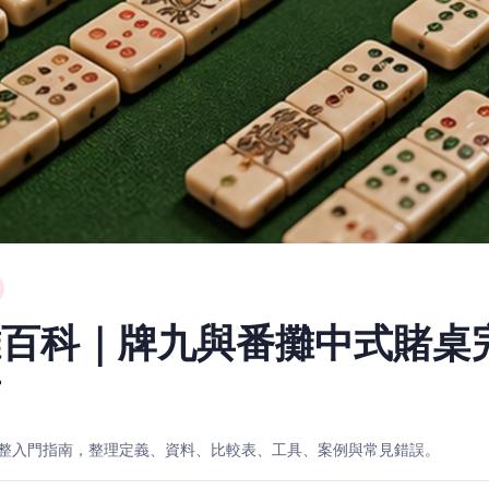
攤百科｜牌九與番攤中式賭桌
南
整入門指南，整理定義、資料、比較表、工具、案例與常見錯誤。