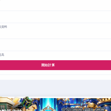
較資料
提高
開始計算