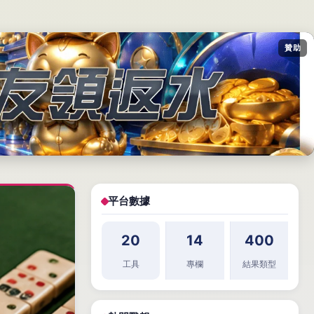
贊助
平台數據
20
14
400
工具
專欄
結果類型