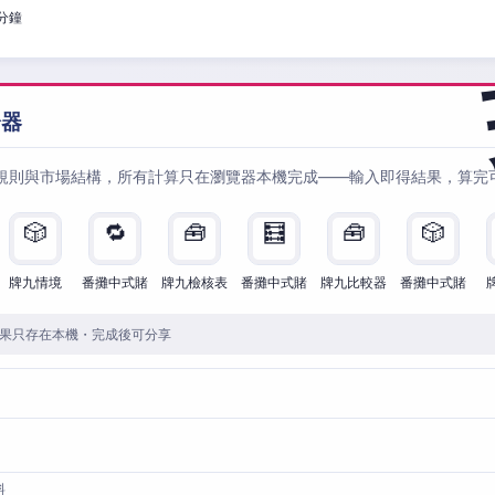
 分鐘
分器
規則與市場結構，所有計算只在瀏覽器本機完成——輸入即得結果，算完
🎲
🔁
🧰
🧮
🧰
🎲
牌九情境
番攤中式賭
牌九檢核表
番攤中式賭
牌九比較器
番攤中式賭
果只存在本機・完成後可分享
料