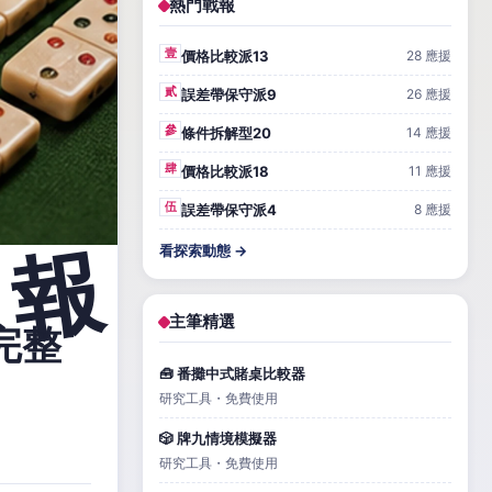
熱門戰報
壹
價格比較派13
28 應援
貳
誤差帶保守派9
26 應援
參
條件拆解型20
14 應援
肆
價格比較派18
11 應援
伍
誤差帶保守派4
8 應援
看探索動態 →
主筆精選
完整
🧰 番攤中式賭桌比較器
研究工具・免費使用
🎲 牌九情境模擬器
研究工具・免費使用