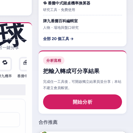
🔁 番攤中式賭桌機率換算器
研究工具・免費使用
牌九番攤百科編輯室
人物・場地與盤口研究
全部 20 個工具 →
可一鍵分享
分析流程
🔁
🧰
🧮
🧰
🎲
🔁

把輸入轉成可分享結果
牌九機率
番攤中式賭
牌九
番攤中式賭
牌九情境
番攤中式賭
牌九
完成任一工具後，可開啟獨立結果頁並分享；本站
不建立會員帳號。
開始分析
合作推薦