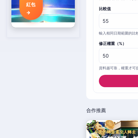
紅包
比較值
→
輸入相同日期範圍的比
修正權重（%）
資料越可靠，權重才可
合作推薦
今天的轉盤還沒人轉走