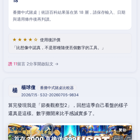
18
番攤中式賭桌｜術語百科結果落在第 18 層，請保存輸入、日期
與適用條件後再判讀。
★★★★☆
使用後評價
比想像中認真，不是那種隨便丟個數字的工具。
讚 11
留言 2
分享
開啟貼文 →
楊球僮
番攤中式賭桌比較器
楊
2026/7/5 · S32-20260705-9834
算完發現我是「節奏觀察型2」，回想這季自己看盤的樣子
還真是這樣。數字攤開來比手感誠實多了。
贊助
第一筆就多三成本金
首存 2000 直接送 699