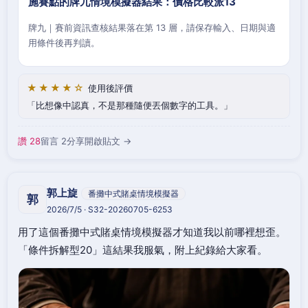
施賽點的牌九情境模擬器結果：價格比較派13
牌九｜賽前資訊查核結果落在第 13 層，請保存輸入、日期與適
用條件後再判讀。
★★★★☆
使用後評價
比想像中認真，不是那種隨便丟個數字的工具。
讚 28
留言 2
分享
開啟貼文 →
郭上旋
番攤中式賭桌情境模擬器
郭
2026/7/5 · S32-20260705-6253
用了這個番攤中式賭桌情境模擬器才知道我以前哪裡想歪。
「條件拆解型20」這結果我服氣，附上紀錄給大家看。