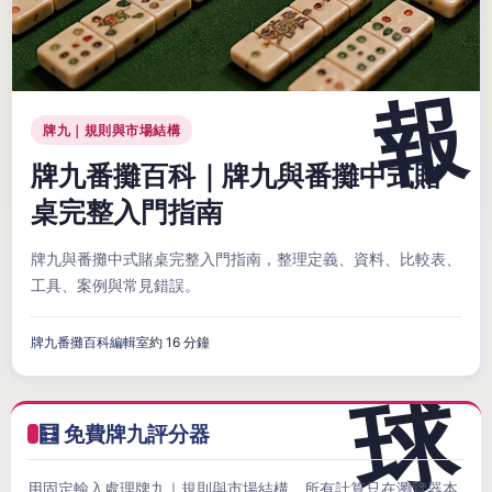
牌九｜規則與市場結構
牌九番攤百科｜牌九與番攤中式賭
桌完整入門指南
牌九與番攤中式賭桌完整入門指南，整理定義、資料、比較表、
工具、案例與常見錯誤。
牌九番攤百科編輯室
約 16 分鐘
🧮 免費牌九評分器
用固定輸入處理牌九｜規則與市場結構，所有計算只在瀏覽器本