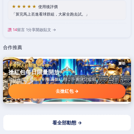
★★★★★
使用後評價
算完馬上丟進看球群組，大家全跑去試。
讚 14
留言 1
分享
開啟貼文 →
合作推薦
贊助
手慢的人只能看別人領
搶紅包每日限量開放
當日存款達標即可到首頁搶紅包，手速決定金額。
去搶紅包 →
看全部動態 →