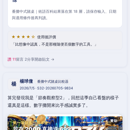
18
番攤中式賭桌｜術語百科結果落在第 18 層，請保存輸入、日期
與適用條件後再判讀。
★★★★☆
使用後評價
比想像中認真，不是那種隨便丟個數字的工具。
讚 11
留言 2
分享
開啟貼文 →
楊球僮
番攤中式賭桌比較器
楊
2026/7/5 · S32-20260705-9834
算完發現我是「節奏觀察型2」，回想這季自己看盤的樣子
還真是這樣。數字攤開來比手感誠實多了。
贊助
第一筆就多三成本金
首存 2000 直接送 699