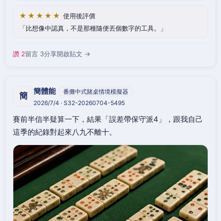
★★★★★
使用後評價
比想像中認真，不是那種隨便丟個數字的工具。
讚 2
留言 3
分享
開啟貼文 →
簡體能
番攤中式賭桌情境模擬器
簡
2026/7/4 · S32-20260704-5495
賽前半信半疑算一下，結果「誤差帶保守派4」，跟我自己
這季的紀錄對起來八九不離十。