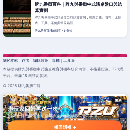
牌九番攤百科｜牌九與番攤中式賭桌盤口與結
算實例
牌九與番攤中式賭桌盤口與結算實例，整理定義、資料、比較
表、工具、案例與常見錯誤。
牌九番攤百科編輯室・6 分鐘
關於本站
｜
作者
｜
編輯政策
｜
專欄
｜
工具牆
本站提供牌九與番攤中式賭桌教育與機率研究內容，不接受投注、不代理
平台。未滿 18 歲請勿參與。
© 2026 牌九番攤百科
贊助
很久沒回來？這包是你的
老玩家回歸再送一次
回鍋會員專屬彩金，優惠頁面一鍵領取不用問客服。
領回歸禮 →