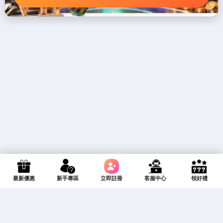
報
帖
算
欄
人
最新優惠
新手專區
立即註冊
客服中心
領好禮
首頁
探索
工具
專欄
人物