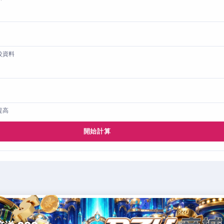
較資料
提高
開始計算