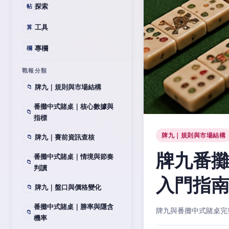
探索
帖
工具
算
專欄
欄
戰報分類
牌九｜規則與市場結構
📁
番攤中式賭桌｜核心數據與
📁
指標
牌九｜規則與市場結構
牌九｜賽前資訊查核
📁
牌九番
番攤中式賭桌｜情境與節奏
📁
判讀
入門指
牌九｜盤口與價格變化
📁
番攤中式賭桌｜勝率與隱含
牌九與番攤中式賭桌完
📁
機率