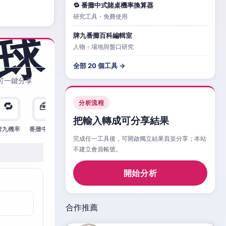
🔁 番攤中式賭桌機率換算器
研究工具・免費使用
牌九番攤百科編輯室
人物・場地與盤口研究
全部 20 個工具 →
可一鍵分享
分析流程
🔁
🧰
🧮
🧰
🎲
🔁

把輸入轉成可分享結果
牌九機率
番攤中式賭
牌九
番攤中式賭
牌九情境
番攤中式賭
牌九
完成任一工具後，可開啟獨立結果頁並分享；本站
不建立會員帳號。
開始分析
合作推薦