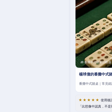
🧰 番攤中式賭桌比較器
楊球僮的番攤中式
番攤中式賭桌｜常見錯
★★★★★
使用後
比想像中認真，不是