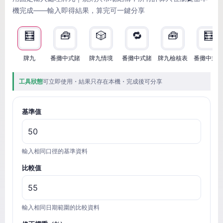
機完成——輸入即得結果，算完可一鍵分享
🧮
🧰
🎲
🔁
🧰
🧮
牌九
番攤中式賭
牌九情境
番攤中式賭
牌九檢核表
番攤中式
工具狀態
可立即使用・結果只存在本機・完成後可分享
基準值
輸入相同口徑的基準資料
比較值
輸入相同日期範圍的比較資料