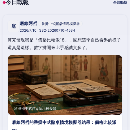
今日戰報
全部動態
底線阿哲
番攤中式賭桌情境模擬器
底
2026/7/10 · S32-20260710-4534
算完發現我是「價格比較派18」，回想這季自己看盤的樣子
還真是這樣。數字攤開來比手感誠實多了。
🎲 番攤中式賭桌情境模擬器
底線阿哲的番攤中式賭桌情境模擬器結果：價格比較派