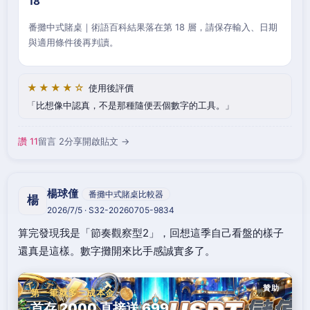
18
番攤中式賭桌｜術語百科結果落在第 18 層，請保存輸入、日期
與適用條件後再判讀。
★★★★☆
使用後評價
比想像中認真，不是那種隨便丟個數字的工具。
讚 11
留言 2
分享
開啟貼文 →
楊球僮
番攤中式賭桌比較器
楊
2026/7/5 · S32-20260705-9834
算完發現我是「節奏觀察型2」，回想這季自己看盤的樣子
還真是這樣。數字攤開來比手感誠實多了。
贊助
第一筆就多三成本金
首存 2000 直接送 699