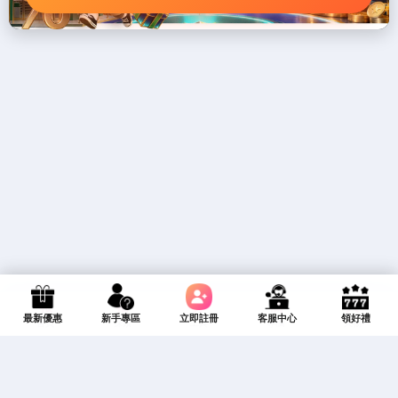
報
帖
算
欄
人
最新優惠
新手專區
立即註冊
客服中心
領好禮
首頁
探索
工具
專欄
人物