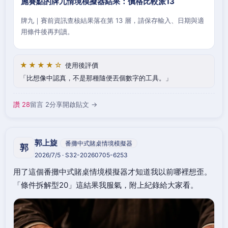
施賽點的牌九情境模擬器結果：價格比較派13
牌九｜賽前資訊查核結果落在第 13 層，請保存輸入、日期與適
用條件後再判讀。
★★★★☆
使用後評價
比想像中認真，不是那種隨便丟個數字的工具。
讚 28
留言 2
分享
開啟貼文 →
郭上旋
番攤中式賭桌情境模擬器
郭
2026/7/5 · S32-20260705-6253
用了這個番攤中式賭桌情境模擬器才知道我以前哪裡想歪。
「條件拆解型20」這結果我服氣，附上紀錄給大家看。