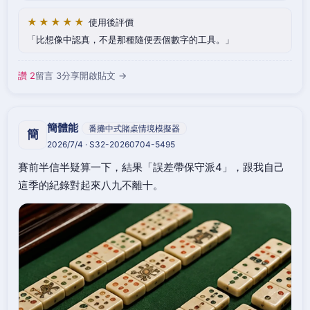
★★★★★
使用後評價
比想像中認真，不是那種隨便丟個數字的工具。
讚 2
留言 3
分享
開啟貼文 →
簡體能
番攤中式賭桌情境模擬器
簡
2026/7/4 · S32-20260704-5495
賽前半信半疑算一下，結果「誤差帶保守派4」，跟我自己
這季的紀錄對起來八九不離十。