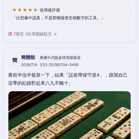
★★★★★
使用後評價
比想像中認真，不是那種隨便丟個數字的工具。
讚 2
留言 3
分享
開啟貼文 →
簡體能
番攤中式賭桌情境模擬器
簡
2026/7/4 · S32-20260704-5495
賽前半信半疑算一下，結果「誤差帶保守派4」，跟我自己
這季的紀錄對起來八九不離十。