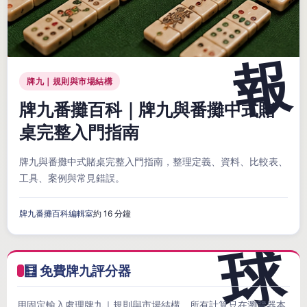
牌九｜規則與市場結構
牌九番攤百科｜牌九與番攤中式賭
桌完整入門指南
牌九與番攤中式賭桌完整入門指南，整理定義、資料、比較表、
工具、案例與常見錯誤。
牌九番攤百科編輯室
約 16 分鐘
🧮 免費牌九評分器
用固定輸入處理牌九｜規則與市場結構，所有計算只在瀏覽器本