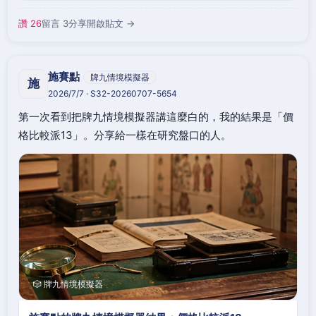
讚 26
留言 3
分享
開啟貼文 →
施賽點
牌九情境模擬器
施
2026/7/7 · S32-20260707-5654
第一次看到把牌九情境模擬器講這麼白的，我的結果是「價
格比較派13」。分享給一樣在研究盤口的人。
🎲 牌九情境模擬器