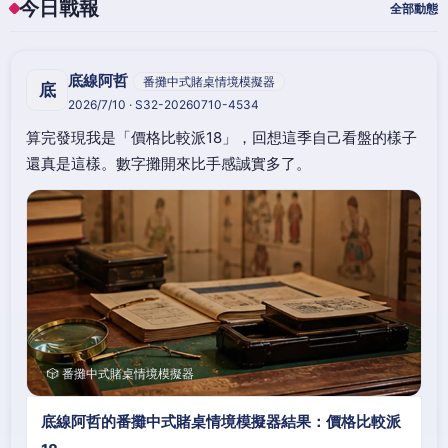
今日戰報
全部動態
底線阿哲
番攤中式賭桌情境模擬器
底
2026/7/10 · S32-20260710-4534
算完發現我是「價格比較派18」，回想這季自己看盤的樣子
還真是這樣。數字攤開來比手感誠實多了。
🎲 番攤中式賭桌情境模擬器
底線阿哲的番攤中式賭桌情境模擬器結果：價格比較派