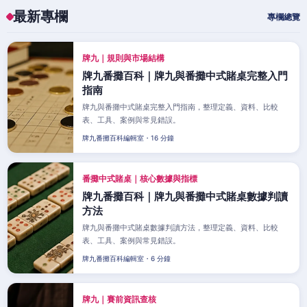
最新專欄
專欄總覽
牌九｜規則與市場結構
牌九番攤百科｜牌九與番攤中式賭桌完整入門
指南
牌九與番攤中式賭桌完整入門指南，整理定義、資料、比較
表、工具、案例與常見錯誤。
牌九番攤百科編輯室・16 分鐘
番攤中式賭桌｜核心數據與指標
牌九番攤百科｜牌九與番攤中式賭桌數據判讀
方法
牌九與番攤中式賭桌數據判讀方法，整理定義、資料、比較
表、工具、案例與常見錯誤。
牌九番攤百科編輯室・6 分鐘
牌九｜賽前資訊查核