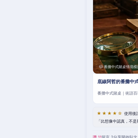
🎲 番攤中式賭桌情境模
底線阿哲的番攤中式
番攤中式賭桌｜術語百
★★★★☆
使用後
比想像中認真，不是
讚 11
留言 2
分享
開啟貼文