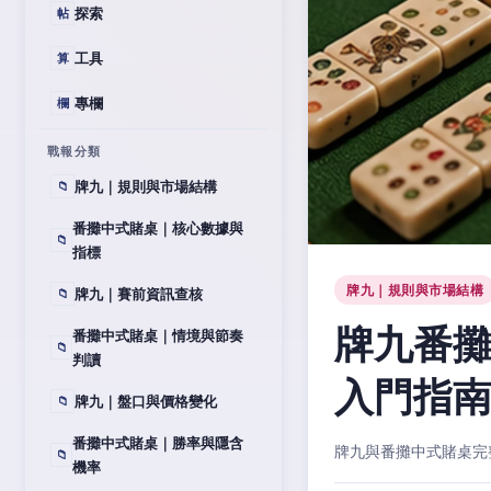
探索
帖
工具
算
專欄
欄
戰報分類
牌九｜規則與市場結構
📁
番攤中式賭桌｜核心數據與
📁
指標
牌九｜規則與市場結構
牌九｜賽前資訊查核
📁
牌九番
番攤中式賭桌｜情境與節奏
📁
判讀
入門指
牌九｜盤口與價格變化
📁
番攤中式賭桌｜勝率與隱含
牌九與番攤中式賭桌完
📁
機率