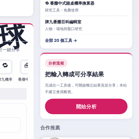
🔁 番攤中式賭桌機率換算器
研究工具・免費使用
牌九番攤百科編輯室
人物・場地與盤口研究
全部 20 個工具 →
可一鍵分享
分析流程
🔁
🧰
🧮
🧰
🎲
🔁

把輸入轉成可分享結果
牌九機率
番攤中式賭
牌九
番攤中式賭
牌九情境
番攤中式賭
牌九
完成任一工具後，可開啟獨立結果頁並分享；本站
不建立會員帳號。
開始分析
合作推薦