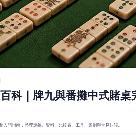
攤百科｜牌九與番攤中式賭桌
南
整入門指南，整理定義、資料、比較表、工具、案例與常見錯誤。