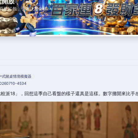
量開放
頁搶紅包，手速決定金額。
中式賭桌情境模擬器
-20260710-4534
較派18」，回想這季自己看盤的樣子還真是這樣。數字攤開來比手