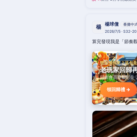
楊球僮
番攤中
楊
2026/7/5 · S32-
算完發現我是「節奏
很久沒回來？這包
老玩家回歸
回鍋會員專屬彩金
領回歸禮 →