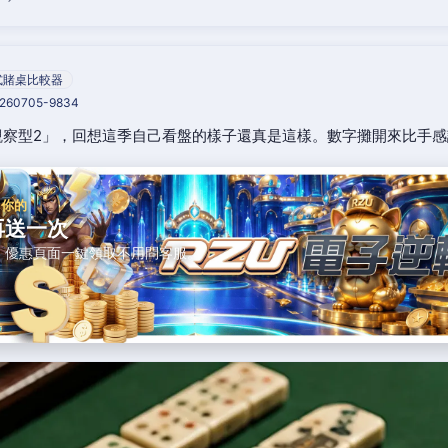
式賭桌比較器
20260705-9834
觀察型2」，回想這季自己看盤的樣子還真是這樣。數字攤開來比手感
是你的
再送一次
，優惠頁面一鍵領取不用問客服。