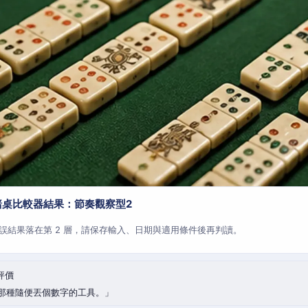
賭桌比較器結果：節奏觀察型2
誤結果落在第 2 層，請保存輸入、日期與適用條件後再判讀。
評價
那種隨便丟個數字的工具。