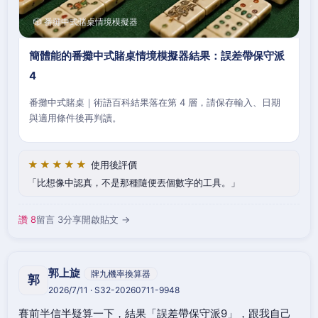
🎲 番攤中式賭桌情境模擬器
簡體能的番攤中式賭桌情境模擬器結果：誤差帶保守派
4
番攤中式賭桌｜術語百科結果落在第 4 層，請保存輸入、日期
與適用條件後再判讀。
★★★★★
使用後評價
比想像中認真，不是那種隨便丟個數字的工具。
讚 8
留言 3
分享
開啟貼文 →
郭上旋
牌九機率換算器
郭
2026/7/11 · S32-20260711-9948
賽前半信半疑算一下，結果「誤差帶保守派9」，跟我自己