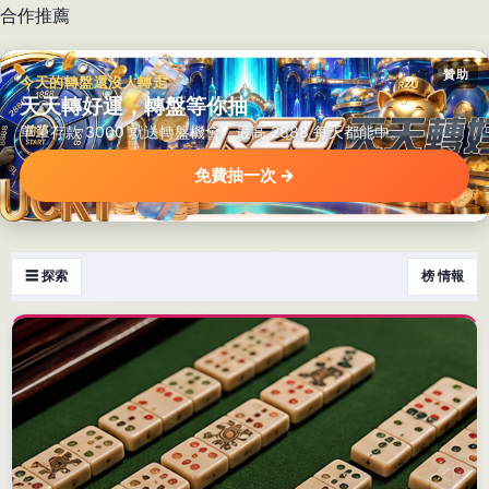
合作推薦
贊助
今天的轉盤還沒人轉走
天天轉好運，轉盤等你抽
單筆存款 3000 就送轉盤機會，最高 2888 每天都能中。
免費抽一次 →
☰ 探索
榜 情報