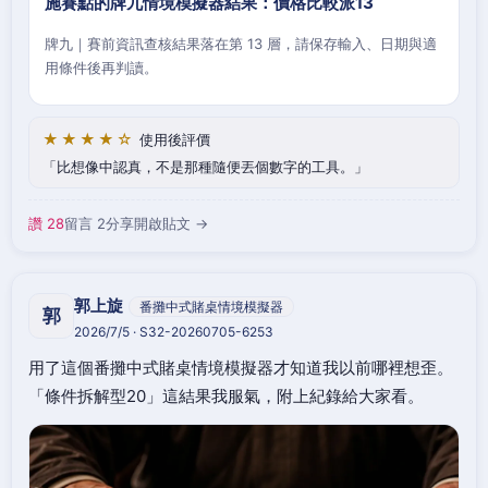
施賽點的牌九情境模擬器結果：價格比較派13
牌九｜賽前資訊查核結果落在第 13 層，請保存輸入、日期與適
用條件後再判讀。
★★★★☆
使用後評價
比想像中認真，不是那種隨便丟個數字的工具。
讚 28
留言 2
分享
開啟貼文 →
郭上旋
番攤中式賭桌情境模擬器
郭
2026/7/5 · S32-20260705-6253
用了這個番攤中式賭桌情境模擬器才知道我以前哪裡想歪。
「條件拆解型20」這結果我服氣，附上紀錄給大家看。