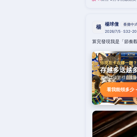
楊球僮
番攤中
楊
2026/7/5 · S32-
算完發現我是「節奏
你現在卡在哪一階
存越多送越
累積儲值達標自動
看我能領多少 