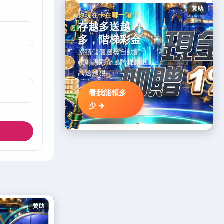
贊助
你現在卡在哪一階？
存越多送越
多，階梯彩金
累積儲值達標自動解
鎖對應彩金，階梯越
高送越狠。
看我能領多
少 →
贊助