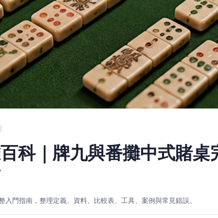
攤百科｜牌九與番攤中式賭桌
南
整入門指南，整理定義、資料、比較表、工具、案例與常見錯誤。