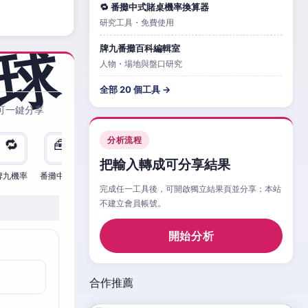
🔁 番攤中式賭桌機率換算器
研究工具・免費使用
牌九番攤百科編輯室
人物・場地與盤口研究
全部 20 個工具 →
可一鍵分享
分析流程
🔁
🧰
🧮
🧰
🎲
🔁

把輸入轉成可分享結果
牌九機率
番攤中式賭
牌九
番攤中式賭
牌九情境
番攤中式賭
牌九
完成任一工具後，可開啟獨立結果頁並分享；本站
不建立會員帳號。
開始分析
合作推薦