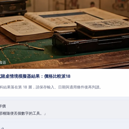
擬器
賭桌情境模擬器結果：價格比較派18
科結果落在第 18 層，請保存輸入、日期與適用條件後再判讀。
評價
那種隨便丟個數字的工具。
 →