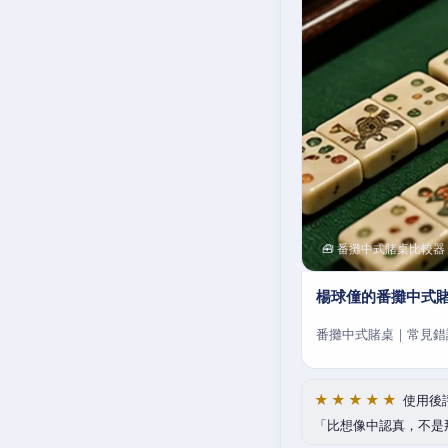
🧰 番攤中式賭桌比較器
楊球僮的番攤中式
番攤中式賭桌｜常見錯
★★★★★
使用後
比想像中認真，不是