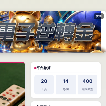
贊助
平台數據
20
14
400
工具
專欄
結果類型