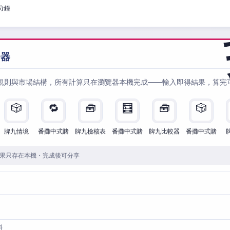
 分鐘
分器
規則與市場結構，所有計算只在瀏覽器本機完成——輸入即得結果，算完
🎲
🔁
🧰
🧮
🧰
🎲
牌九情境
番攤中式賭
牌九檢核表
番攤中式賭
牌九比較器
番攤中式賭
果只存在本機・完成後可分享
料