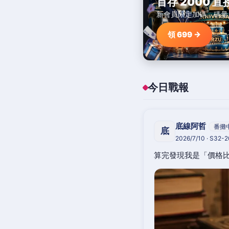
首存 2000 直
新會員限定加碼，碼量
領 699 →
今日戰報
底線阿哲
番攤
底
2026/7/10 · S32
算完發現我是「價格比