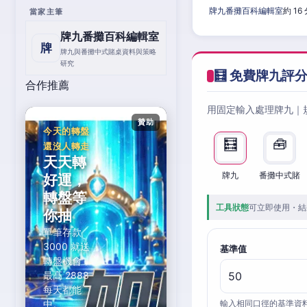
牌九番攤百科編輯室
約 16
當家主筆
牌九番攤百科編輯室
牌
牌九與番攤中式賭桌資料與策略
研究
🧮 免費牌九評
合作推薦
用固定輸入處理牌九｜
贊助
今天的轉盤
🧮
🧰
還沒人轉走
天天轉
牌九
番攤中式賭
好運，
轉盤等
工具狀態
可立即使用・結
你抽
單筆存款
3000 就送
基準值
轉盤機會，
最高 2888
每天都能
中。
輸入相同口徑的基準資