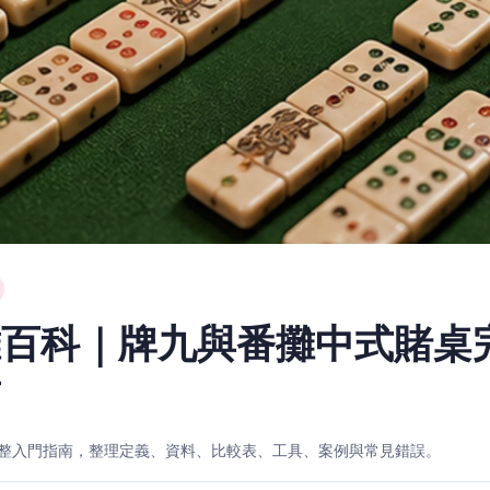
攤百科｜牌九與番攤中式賭桌
南
整入門指南，整理定義、資料、比較表、工具、案例與常見錯誤。