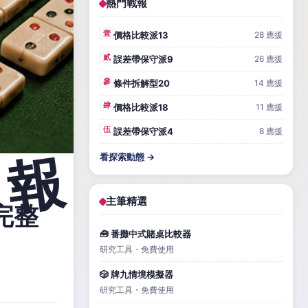
熱門戰報
壹
價格比較派13
28 應援
貳
誤差帶保守派9
26 應援
參
條件拆解型20
14 應援
肆
價格比較派18
11 應援
伍
誤差帶保守派4
8 應援
看探索動態 →
主筆精選
完整
🧰 番攤中式賭桌比較器
研究工具・免費使用
🎲 牌九情境模擬器
研究工具・免費使用