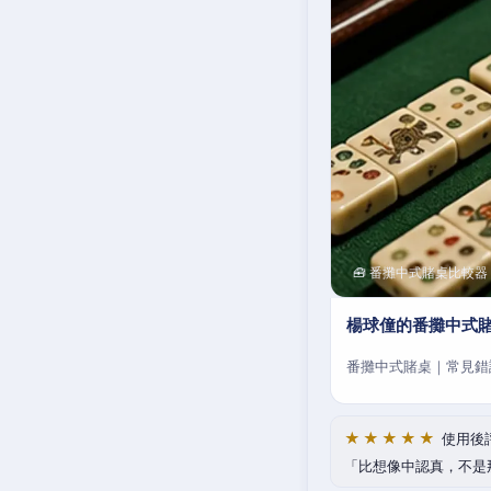
🧰 番攤中式賭桌比較器
楊球僮的番攤中式
番攤中式賭桌｜常見錯
★★★★★
使用後
比想像中認真，不是