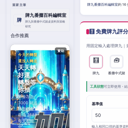
牌九番攤百科編輯室
約 16
當家主筆
牌九番攤百科編輯室
牌
牌九與番攤中式賭桌資料與策略
研究
🧮 免費牌九評
合作推薦
用固定輸入處理牌九｜
贊助
今天的轉盤
🧮
🧰
還沒人轉走
天天轉
牌九
番攤中式賭
好運，
轉盤等
工具狀態
可立即使用・結
你抽
單筆存款
3000 就送
基準值
轉盤機會，
最高 2888
每天都能
中。
輸入相同口徑的基準資