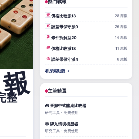
熱門戰報
壹
價格比較派13
28 應援
貳
誤差帶保守派9
26 應援
參
條件拆解型20
14 應援
肆
價格比較派18
11 應援
伍
誤差帶保守派4
8 應援
看探索動態 →
主筆精選
完整
🧰 番攤中式賭桌比較器
研究工具・免費使用
🎲 牌九情境模擬器
研究工具・免費使用