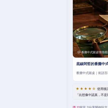
🎲 番攤中式賭桌情境模
底線阿哲的番攤中式
番攤中式賭桌｜術語百
★★★★☆
使用後
比想像中認真，不是
讚 11
留言 2
分享
開啟貼文