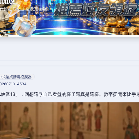
量開放
頁搶紅包，手速決定金額。
中式賭桌情境模擬器
-20260710-4534
較派18」，回想這季自己看盤的樣子還真是這樣。數字攤開來比手