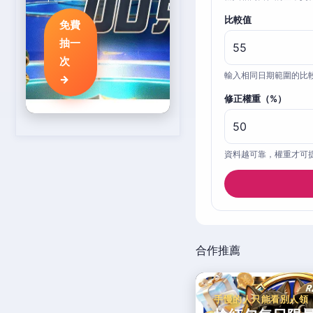
比較值
免費
抽一
次
輸入相同日期範圍的比
→
修正權重（%）
資料越可靠，權重才可
合作推薦
手慢的人只能看別人領