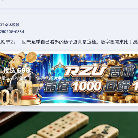
式賭桌比較器
20260705-9834
觀察型2」，回想這季自己看盤的樣子還真是這樣。數字攤開來比手感
金
直接送 699
碼量只要彩金五倍，領完就能玩。