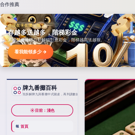
合作推薦
你現在卡在哪一階？
存越多送越多，階梯彩金
累積儲值達標自動解鎖對應彩金，階梯越高送越狠。
看我能領多少 →
牌九番攤百科
基線
先拆解牌九與番攤中式賭桌，再判讀數據與價格
☀
目前：淺色
首頁
報