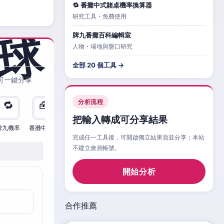
🔁 番攤中式賭桌機率換算器
研究工具・免費使用
牌九番攤百科編輯室
人物・場地與盤口研究
全部 20 個工具 →
可一鍵分享
分析流程
🔁
🧰
🧮
🧰
🎲
🔁

把輸入轉成可分享結果
牌九機率
番攤中式賭
牌九
番攤中式賭
牌九情境
番攤中式賭
牌九
完成任一工具後，可開啟獨立結果頁並分享；本站
不建立會員帳號。
開始分析
合作推薦