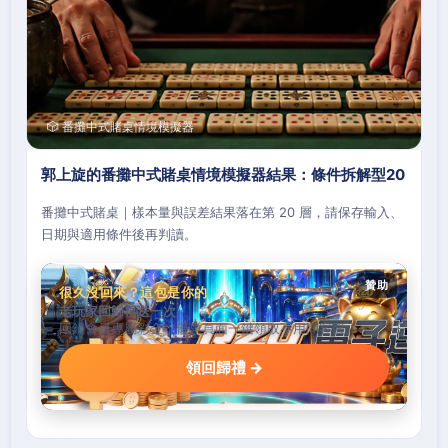
🎲 番攤中式賭桌情境模擬器
郭上旋的番攤中式賭桌情境模擬器結果：條件拆解型20
番攤中式賭桌｜樣本量與誤差結果落在第 20 層，請保存輸入、
日期與適用條件後再判讀。
贊助
很久沒回來？這包是你的
老玩家回歸再送一次
回鍋會員專屬彩金，優惠頁面一鍵領取不用問客服。
領回歸禮 →