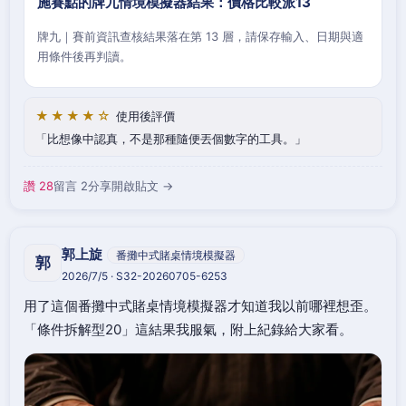
施賽點的牌九情境模擬器結果：價格比較派13
牌九｜賽前資訊查核結果落在第 13 層，請保存輸入、日期與適
用條件後再判讀。
★★★★☆
使用後評價
比想像中認真，不是那種隨便丟個數字的工具。
讚 28
留言 2
分享
開啟貼文 →
郭上旋
番攤中式賭桌情境模擬器
郭
2026/7/5 · S32-20260705-6253
用了這個番攤中式賭桌情境模擬器才知道我以前哪裡想歪。
「條件拆解型20」這結果我服氣，附上紀錄給大家看。