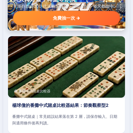
單筆存款 3000 就送轉盤機會，最高 2888 每天都能中。
免費抽一次 →
🧰 番攤中式賭桌比較器
楊球僮的番攤中式賭桌比較器結果：節奏觀察型2
番攤中式賭桌｜常見錯誤結果落在第 2 層，請保存輸入、日期
與適用條件後再判讀。