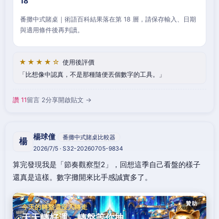
18
番攤中式賭桌｜術語百科結果落在第 18 層，請保存輸入、日期
與適用條件後再判讀。
★★★★☆
使用後評價
比想像中認真，不是那種隨便丟個數字的工具。
讚 11
留言 2
分享
開啟貼文 →
楊球僮
番攤中式賭桌比較器
楊
2026/7/5 · S32-20260705-9834
算完發現我是「節奏觀察型2」，回想這季自己看盤的樣子
還真是這樣。數字攤開來比手感誠實多了。
贊助
今天的轉盤還沒人轉走
天天轉好運，轉盤等你抽