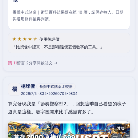
18
番攤中式賭桌｜術語百科結果落在第 18 層，請保存輸入、日期
與適用條件後再判讀。
★★★★☆
使用後評價
比想像中認真，不是那種隨便丟個數字的工具。
讚 11
留言 2
分享
開啟貼文 →
楊球僮
番攤中式賭桌比較器
楊
2026/7/5 · S32-20260705-9834
算完發現我是「節奏觀察型2」，回想這季自己看盤的樣子
還真是這樣。數字攤開來比手感誠實多了。
贊助
第一筆就多三成本金
首存 2000 直接送 699