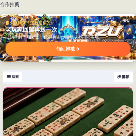
合作推薦
贊助
很久沒回來？這包是你的
老玩家回歸再送一次
回鍋會員專屬彩金，優惠頁面一鍵領取不用問客服。
領回歸禮 →
☰ 探索
榜 情報