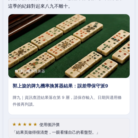
這季的紀錄對起來八九不離十。
🔁 牌九機率換算器
郭上旋的牌九機率換算器結果：誤差帶保守派9
牌九｜資訊查證結果落在第 9 層，請保存輸入、日期與適用條
件後再判讀。
★★★★★
使用後評價
結果頁做得很清楚，一眼看懂自己的看盤型。