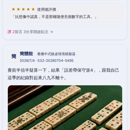
★★★★★
使用後評價
比想像中認真，不是那種隨便丟個數字的工具。
讚 2
留言 3
分享
開啟貼文 →
簡體能
番攤中式賭桌情境模擬器
簡
2026/7/4 · S32-20260704-5495
賽前半信半疑算一下，結果「誤差帶保守派4」，跟我自己
這季的紀錄對起來八九不離十。