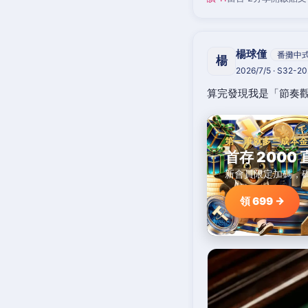
楊球僮
番攤中
楊
2026/7/5 · S32-
算完發現我是「節奏
第一筆就多三成本
首存 2000 
新會員限定加碼，
領 699 →