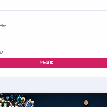
較資料
提高
開始計算