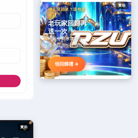
贊助
很久沒回來？這包是
你的
老玩家回歸再
送一次
回鍋會員專屬彩金，
優惠頁面一鍵領取不
用問客服。
領回歸禮 →
贊助