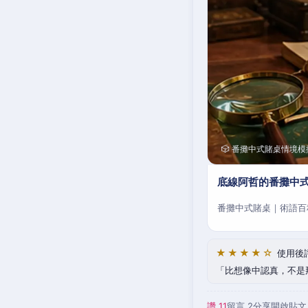
🎲 番攤中式賭桌情境模
底線阿哲的番攤中式
番攤中式賭桌｜術語百
★★★★☆
使用後
比想像中認真，不是
讚 11
留言 2
分享
開啟貼文