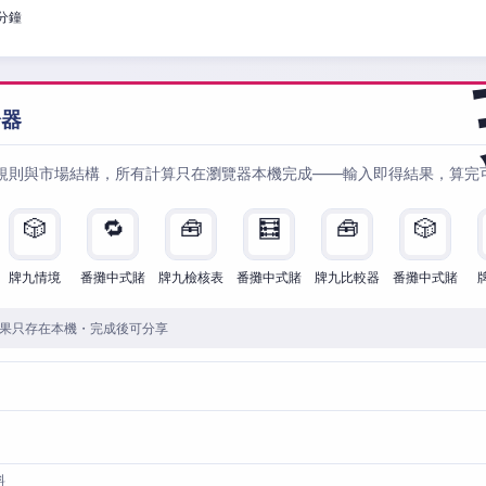
 分鐘
分器
規則與市場結構，所有計算只在瀏覽器本機完成——輸入即得結果，算完
🎲
🔁
🧰
🧮
🧰
🎲
牌九情境
番攤中式賭
牌九檢核表
番攤中式賭
牌九比較器
番攤中式賭
果只存在本機・完成後可分享
料