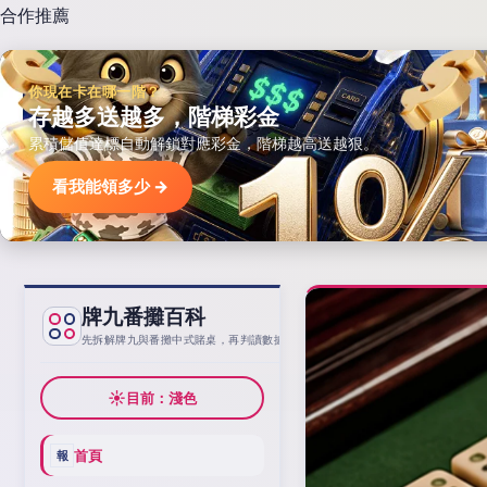
合作推薦
你現在卡在哪一階？
存越多送越多，階梯彩金
累積儲值達標自動解鎖對應彩金，階梯越高送越狠。
看我能領多少 →
牌九番攤百科
基線
先拆解牌九與番攤中式賭桌，再判讀數據與價格
☀
目前：淺色
首頁
報