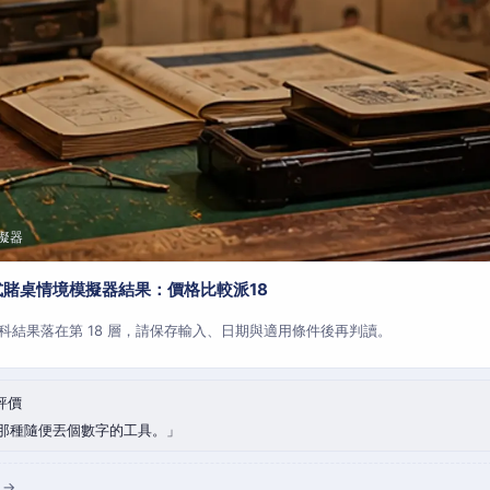
擬器
賭桌情境模擬器結果：價格比較派18
科結果落在第 18 層，請保存輸入、日期與適用條件後再判讀。
評價
那種隨便丟個數字的工具。
 →