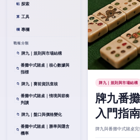
探索
帖
工具
算
專欄
欄
戰報分類
牌九｜規則與市場結構
📁
番攤中式賭桌｜核心數據與
📁
指標
牌九｜規則與市場結構
牌九｜賽前資訊查核
📁
牌九番
番攤中式賭桌｜情境與節奏
📁
判讀
入門指
牌九｜盤口與價格變化
📁
番攤中式賭桌｜勝率與隱含
牌九與番攤中式賭桌完
📁
機率