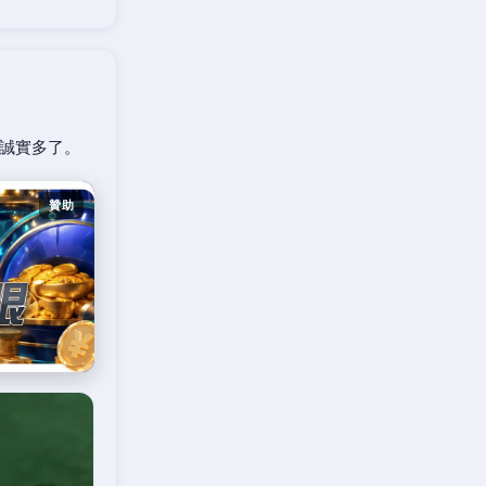
誠實多了。
贊助