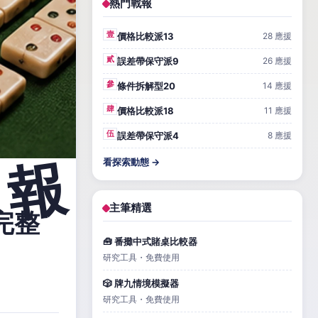
熱門戰報
壹
價格比較派13
28 應援
貳
誤差帶保守派9
26 應援
參
條件拆解型20
14 應援
肆
價格比較派18
11 應援
伍
誤差帶保守派4
8 應援
看探索動態 →
主筆精選
完整
🧰 番攤中式賭桌比較器
研究工具・免費使用
🎲 牌九情境模擬器
研究工具・免費使用