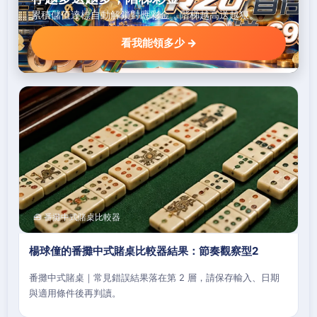
累積儲值達標自動解鎖對應彩金，階梯越高送越狠。
看我能領多少 →
🧰 番攤中式賭桌比較器
楊球僮的番攤中式賭桌比較器結果：節奏觀察型2
番攤中式賭桌｜常見錯誤結果落在第 2 層，請保存輸入、日期
與適用條件後再判讀。