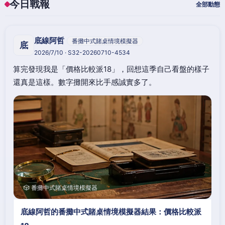
今日戰報
全部動態
底線阿哲
番攤中式賭桌情境模擬器
底
2026/7/10 · S32-20260710-4534
算完發現我是「價格比較派18」，回想這季自己看盤的樣子
還真是這樣。數字攤開來比手感誠實多了。
🎲 番攤中式賭桌情境模擬器
底線阿哲的番攤中式賭桌情境模擬器結果：價格比較派