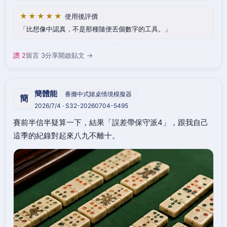
★★★★★
使用後評價
比想像中認真，不是那種隨便丟個數字的工具。
讚 2
留言 3
分享
開啟貼文 →
簡體能
番攤中式賭桌情境模擬器
簡
2026/7/4 · S32-20260704-5495
賽前半信半疑算一下，結果「誤差帶保守派4」，跟我自己
這季的紀錄對起來八九不離十。