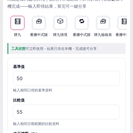
機完成——輸入即得結果，算完可一鍵分享
🧮
🧰
🎲
🔁
🧰
🧮
牌九
番攤中式賭
牌九情境
番攤中式賭
牌九檢核表
番攤中式
工具狀態
可立即使用・結果只存在本機・完成後可分享
基準值
輸入相同口徑的基準資料
比較值
輸入相同日期範圍的比較資料