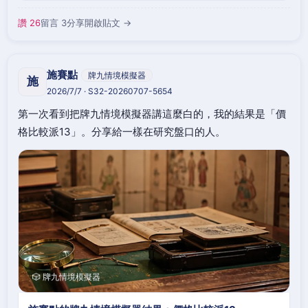
讚 26
留言 3
分享
開啟貼文 →
施賽點
牌九情境模擬器
施
2026/7/7 · S32-20260707-5654
第一次看到把牌九情境模擬器講這麼白的，我的結果是「價
格比較派13」。分享給一樣在研究盤口的人。
🎲 牌九情境模擬器