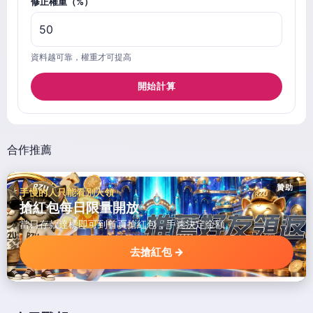
修正權重（%）
資料越可靠，權重才可提高
開始計算
合作推薦
贊助
手慢的人只能看別人領
搶紅包每日限量開放
當日存款達標即可到首頁搶紅包，手速決定金額。
去搶紅包 →