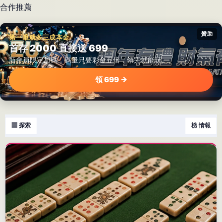
合作推薦
贊助
第一筆就多三成本金
首存 2000 直接送 699
新會員限定加碼，碼量只要彩金五倍，領完就能玩。
領 699 →
☰ 探索
榜 情報