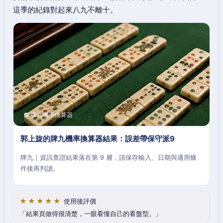
這季的紀錄對起來八九不離十。
🔁 牌九機率換算器
郭上旋的牌九機率換算器結果：誤差帶保守派9
牌九｜資訊查證結果落在第 9 層，請保存輸入、日期與適用條
件後再判讀。
★★★★★
使用後評價
結果頁做得很清楚，一眼看懂自己的看盤型。