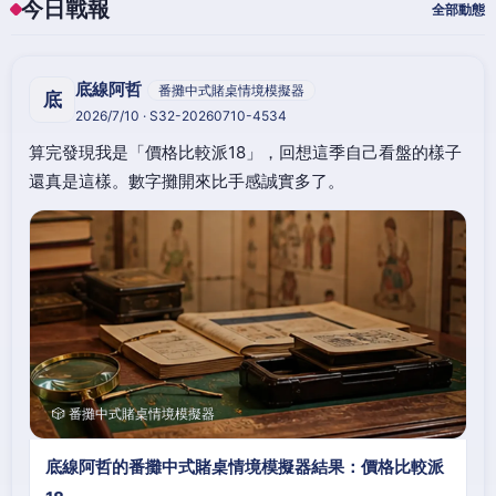
今日戰報
全部動態
底線阿哲
番攤中式賭桌情境模擬器
底
2026/7/10 · S32-20260710-4534
算完發現我是「價格比較派18」，回想這季自己看盤的樣子
還真是這樣。數字攤開來比手感誠實多了。
🎲 番攤中式賭桌情境模擬器
底線阿哲的番攤中式賭桌情境模擬器結果：價格比較派