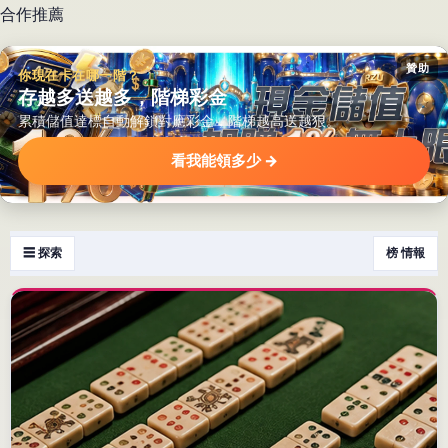
合作推薦
贊助
你現在卡在哪一階？
存越多送越多，階梯彩金
累積儲值達標自動解鎖對應彩金，階梯越高送越狠。
看我能領多少 →
☰ 探索
榜 情報