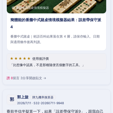
🎲 番攤中式賭桌情境模擬器
簡體能的番攤中式賭桌情境模擬器結果：誤差帶保守派
4
番攤中式賭桌｜術語百科結果落在第 4 層，請保存輸入、日期
與適用條件後再判讀。
★★★★★
使用後評價
比想像中認真，不是那種隨便丟個數字的工具。
讚 8
留言 3
分享
開啟貼文 →
郭上旋
牌九機率換算器
郭
2026/7/11 · S32-20260711-9948
賽前半信半疑算一下，結果「誤差帶保守派9」，跟我自己