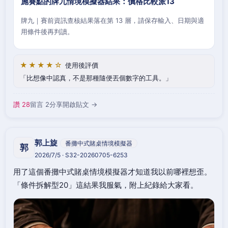
施賽點的牌九情境模擬器結果：價格比較派13
牌九｜賽前資訊查核結果落在第 13 層，請保存輸入、日期與適
用條件後再判讀。
★★★★☆
使用後評價
比想像中認真，不是那種隨便丟個數字的工具。
讚 28
留言 2
分享
開啟貼文 →
郭上旋
番攤中式賭桌情境模擬器
郭
2026/7/5 · S32-20260705-6253
用了這個番攤中式賭桌情境模擬器才知道我以前哪裡想歪。
「條件拆解型20」這結果我服氣，附上紀錄給大家看。