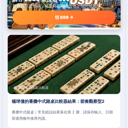
新會員限定加碼，碼量只要彩金五倍，領完就能玩。
領 699 →
🧰 番攤中式賭桌比較器
楊球僮的番攤中式賭桌比較器結果：節奏觀察型2
番攤中式賭桌｜常見錯誤結果落在第 2 層，請保存輸入、日期
與適用條件後再判讀。