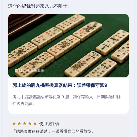
這季的紀錄對起來八九不離十。
🔁 牌九機率換算器
郭上旋的牌九機率換算器結果：誤差帶保守派9
牌九｜資訊查證結果落在第 9 層，請保存輸入、日期與適用條
件後再判讀。
★★★★★
使用後評價
結果頁做得很清楚，一眼看懂自己的看盤型。