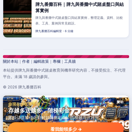
牌九番攤百科｜牌九與番攤中式賭桌盤口與結
算實例
牌九與番攤中式賭桌盤口與結算實例，整理定義、資料、比較
表、工具、案例與常見錯誤。
牌九番攤百科編輯室・6 分鐘
關於本站
｜
作者
｜
編輯政策
｜
專欄
｜
工具牆
本站提供牌九與番攤中式賭桌教育與機率研究內容，不接受投注、不代理
平台。未滿 18 歲請勿參與。
© 2026 牌九番攤百科
贊助
你現在卡在哪一階？
存越多送越多，階梯彩金
累積儲值達標自動解鎖對應彩金，階梯越高送越狠。
看我能領多少 →