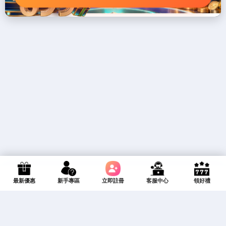
報
帖
算
欄
人
最新優惠
新手專區
立即註冊
客服中心
領好禮
首頁
探索
工具
專欄
人物