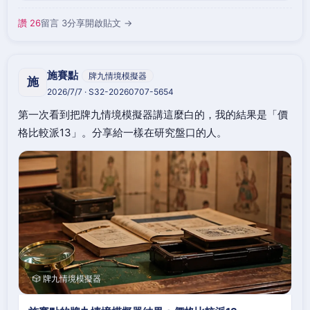
讚 26
留言 3
分享
開啟貼文 →
施賽點
牌九情境模擬器
施
2026/7/7 · S32-20260707-5654
第一次看到把牌九情境模擬器講這麼白的，我的結果是「價
格比較派13」。分享給一樣在研究盤口的人。
🎲 牌九情境模擬器