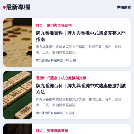
最新專欄
專欄總覽
牌九｜規則與市場結構
牌九番攤百科｜牌九與番攤中式賭桌完整入門
指南
牌九與番攤中式賭桌完整入門指南，整理定義、資料、比較
表、工具、案例與常見錯誤。
牌九番攤百科編輯室・16 分鐘
番攤中式賭桌｜核心數據與指標
牌九番攤百科｜牌九與番攤中式賭桌數據判讀
方法
牌九與番攤中式賭桌數據判讀方法，整理定義、資料、比較
表、工具、案例與常見錯誤。
牌九番攤百科編輯室・6 分鐘
牌九｜賽前資訊查核