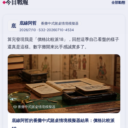
今日戰報
全部動態
底線阿哲
番攤中式賭桌情境模擬器
底
2026/7/10 · S32-20260710-4534
算完發現我是「價格比較派18」，回想這季自己看盤的樣子
還真是這樣。數字攤開來比手感誠實多了。
🎲 番攤中式賭桌情境模擬器
底線阿哲的番攤中式賭桌情境模擬器結果：價格比較派