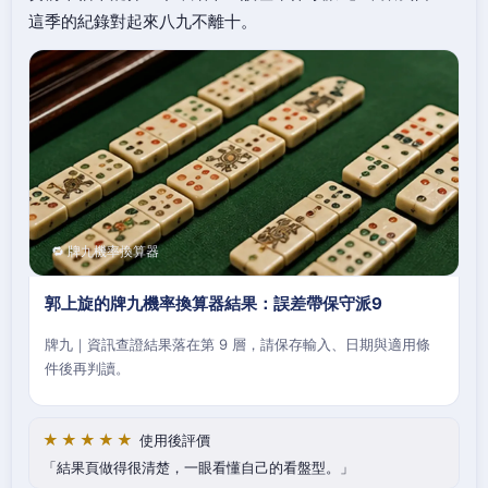
這季的紀錄對起來八九不離十。
🔁 牌九機率換算器
郭上旋的牌九機率換算器結果：誤差帶保守派9
牌九｜資訊查證結果落在第 9 層，請保存輸入、日期與適用條
件後再判讀。
★★★★★
使用後評價
結果頁做得很清楚，一眼看懂自己的看盤型。