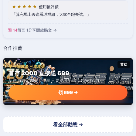
★★★★★
使用後評價
算完馬上丟進看球群組，大家全跑去試。
讚 14
留言 1
分享
開啟貼文 →
合作推薦
贊助
第一筆就多三成本金
首存 2000 直接送 699
新會員限定加碼，碼量只要彩金五倍，領完就能玩。
領 699 →
看全部動態 →