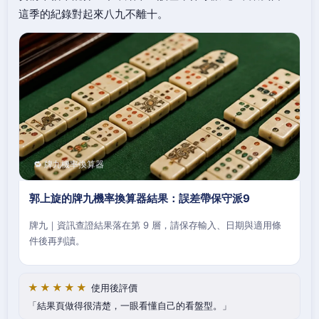
這季的紀錄對起來八九不離十。
🔁 牌九機率換算器
郭上旋的牌九機率換算器結果：誤差帶保守派9
牌九｜資訊查證結果落在第 9 層，請保存輸入、日期與適用條
件後再判讀。
★★★★★
使用後評價
結果頁做得很清楚，一眼看懂自己的看盤型。