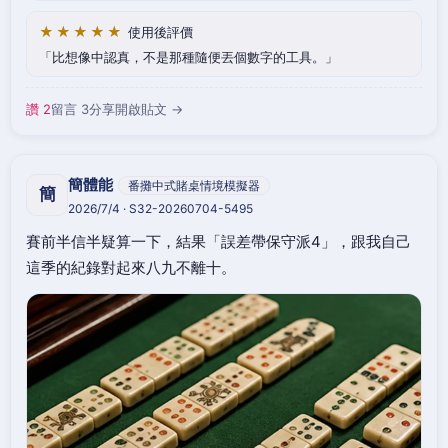
★★★★★
使用後評價
比想像中認真，不是那種隨便丟個數字的工具。
讚 2
留言 3
分享
開啟貼文 →
簡體能
番攤中式賭桌情境模擬器
簡
2026/7/4 · S32-20260704-5495
賽前半信半疑算一下，結果「誤差帶保守派4」，跟我自己
這季的紀錄對起來八九不離十。