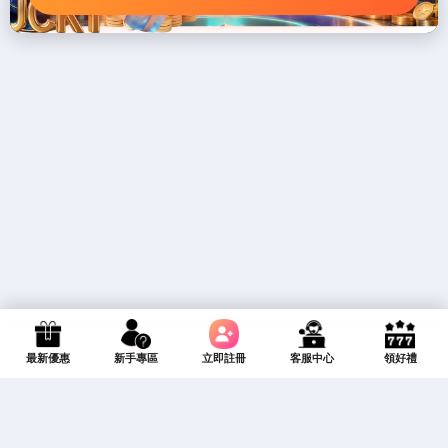
報
帖
算
欄
人
最新優惠
新手專區
立即註冊
客服中心
領好禮
首頁
探索
工具
專欄
人物