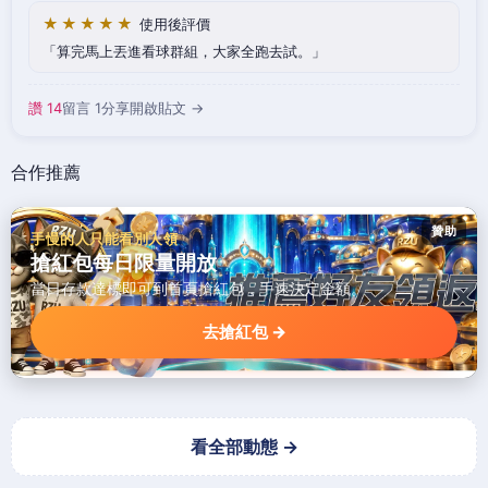
★★★★★
使用後評價
算完馬上丟進看球群組，大家全跑去試。
讚 14
留言 1
分享
開啟貼文 →
合作推薦
贊助
手慢的人只能看別人領
搶紅包每日限量開放
當日存款達標即可到首頁搶紅包，手速決定金額。
去搶紅包 →
看全部動態 →