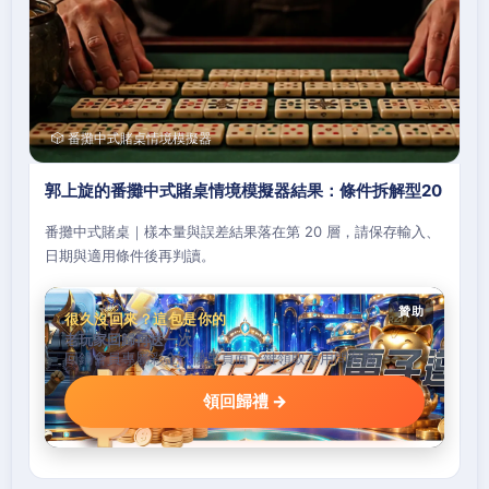
🎲 番攤中式賭桌情境模擬器
郭上旋的番攤中式賭桌情境模擬器結果：條件拆解型20
番攤中式賭桌｜樣本量與誤差結果落在第 20 層，請保存輸入、
日期與適用條件後再判讀。
贊助
很久沒回來？這包是你的
老玩家回歸再送一次
回鍋會員專屬彩金，優惠頁面一鍵領取不用問客服。
領回歸禮 →