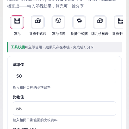
機完成——輸入即得結果，算完可一鍵分享
🧮
🧰
🎲
🔁
🧰
🧮
牌九
番攤中式賭
牌九情境
番攤中式賭
牌九檢核表
番攤中式
工具狀態
可立即使用・結果只存在本機・完成後可分享
基準值
輸入相同口徑的基準資料
比較值
輸入相同日期範圍的比較資料