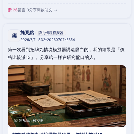
讚 26
留言 3
分享
開啟貼文 →
施賽點
牌九情境模擬器
施
2026/7/7 · S32-20260707-5654
第一次看到把牌九情境模擬器講這麼白的，我的結果是「價
格比較派13」。分享給一樣在研究盤口的人。
🎲 牌九情境模擬器