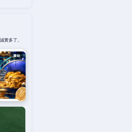
誠實多了。
贊助