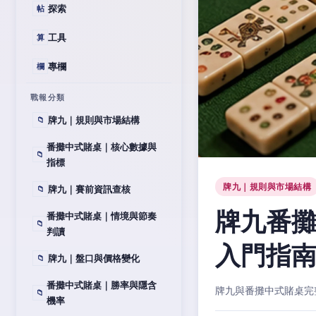
探索
帖
工具
算
專欄
欄
戰報分類
牌九｜規則與市場結構
📁
番攤中式賭桌｜核心數據與
📁
指標
牌九｜規則與市場結構
牌九｜賽前資訊查核
📁
牌九番
番攤中式賭桌｜情境與節奏
📁
判讀
入門指
牌九｜盤口與價格變化
📁
番攤中式賭桌｜勝率與隱含
牌九與番攤中式賭桌完
📁
機率