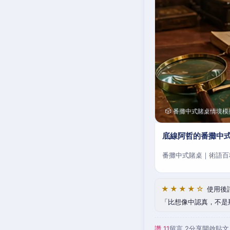
🎲 番攤中式賭桌情境模
底線阿哲的番攤中式
番攤中式賭桌｜術語百
★★★★☆
使用後
比想像中認真，不是
讚 11
留言 2
分享
開啟貼文