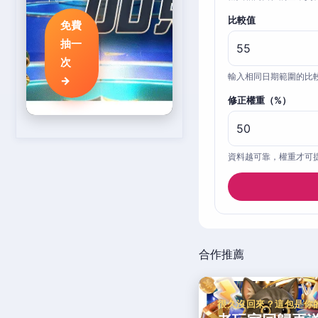
比較值
免費
抽一
次
輸入相同日期範圍的比
→
修正權重（%）
資料越可靠，權重才可
合作推薦
很久沒回來？這包是你