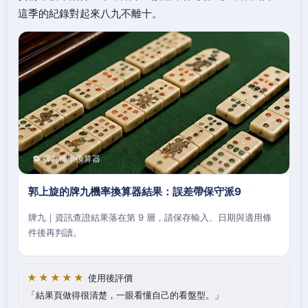
這季的紀錄對起來八九不離十。
🔁 牌九機率換算器
郭上旋的牌九機率換算器結果：誤差帶保守派9
牌九｜資訊查證結果落在第 9 層，請保存輸入、日期與適用條
件後再判讀。
★★★★★
使用後評價
結果頁做得很清楚，一眼看懂自己的看盤型。