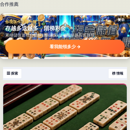
合作推薦
贊助
你現在卡在哪一階？
存越多送越多，階梯彩金
累積儲值達標自動解鎖對應彩金，階梯越高送越狠。
看我能領多少 →
☰ 探索
榜 情報