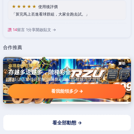
★★★★★
使用後評價
算完馬上丟進看球群組，大家全跑去試。
讚 14
留言 1
分享
開啟貼文 →
合作推薦
贊助
你現在卡在哪一階？
存越多送越多，階梯彩金
累積儲值達標自動解鎖對應彩金，階梯越高送越狠。
看我能領多少 →
看全部動態 →