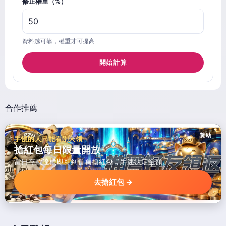
修正權重（%）
資料越可靠，權重才可提高
開始計算
合作推薦
贊助
手慢的人只能看別人領
搶紅包每日限量開放
當日存款達標即可到首頁搶紅包，手速決定金額。
去搶紅包 →