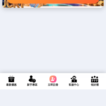
報
帖
算
欄
人
最新優惠
新手專區
立即註冊
客服中心
領好禮
首頁
探索
工具
專欄
人物