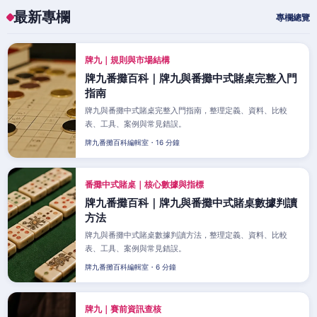
最新專欄
專欄總覽
牌九｜規則與市場結構
牌九番攤百科｜牌九與番攤中式賭桌完整入門
指南
牌九與番攤中式賭桌完整入門指南，整理定義、資料、比較
表、工具、案例與常見錯誤。
牌九番攤百科編輯室・16 分鐘
番攤中式賭桌｜核心數據與指標
牌九番攤百科｜牌九與番攤中式賭桌數據判讀
方法
牌九與番攤中式賭桌數據判讀方法，整理定義、資料、比較
表、工具、案例與常見錯誤。
牌九番攤百科編輯室・6 分鐘
牌九｜賽前資訊查核