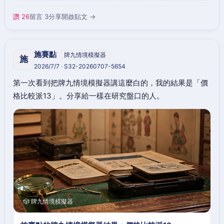
讚 26
留言 3
分享
開啟貼文 →
施賽點
牌九情境模擬器
施
2026/7/7 · S32-20260707-5654
第一次看到把牌九情境模擬器講這麼白的，我的結果是「價
格比較派13」。分享給一樣在研究盤口的人。
🎲 牌九情境模擬器