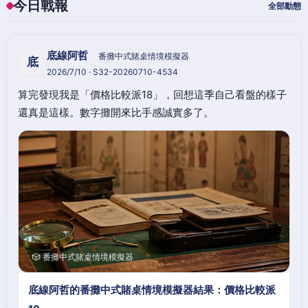
今日戰報
全部動態
底線阿哲
番攤中式賭桌情境模擬器
底
2026/7/10 · S32-20260710-4534
算完發現我是「價格比較派18」，回想這季自己看盤的樣子
還真是這樣。數字攤開來比手感誠實多了。
🎲 番攤中式賭桌情境模擬器
底線阿哲的番攤中式賭桌情境模擬器結果：價格比較派