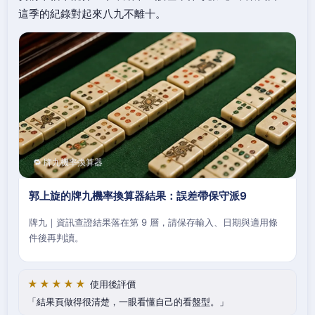
這季的紀錄對起來八九不離十。
🔁 牌九機率換算器
郭上旋的牌九機率換算器結果：誤差帶保守派9
牌九｜資訊查證結果落在第 9 層，請保存輸入、日期與適用條
件後再判讀。
★★★★★
使用後評價
結果頁做得很清楚，一眼看懂自己的看盤型。