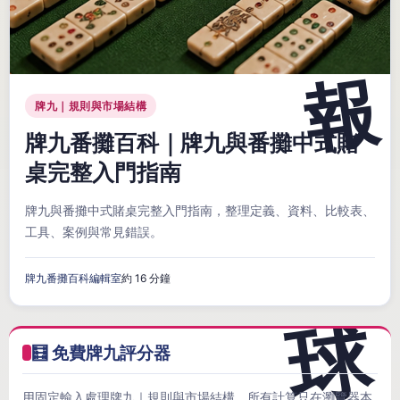
牌九｜規則與市場結構
牌九番攤百科｜牌九與番攤中式賭
桌完整入門指南
牌九與番攤中式賭桌完整入門指南，整理定義、資料、比較表、
工具、案例與常見錯誤。
牌九番攤百科編輯室
約 16 分鐘
🧮 免費牌九評分器
用固定輸入處理牌九｜規則與市場結構，所有計算只在瀏覽器本