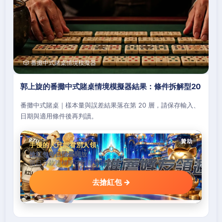
🎲 番攤中式賭桌情境模擬器
郭上旋的番攤中式賭桌情境模擬器結果：條件拆解型20
番攤中式賭桌｜樣本量與誤差結果落在第 20 層，請保存輸入、
日期與適用條件後再判讀。
贊助
手慢的人只能看別人領
搶紅包每日限量開放
當日存款達標即可到首頁搶紅包，手速決定金額。
去搶紅包 →