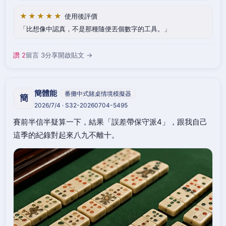
★★★★★
使用後評價
比想像中認真，不是那種隨便丟個數字的工具。
讚 2
留言 3
分享
開啟貼文 →
簡體能
番攤中式賭桌情境模擬器
簡
2026/7/4 · S32-20260704-5495
賽前半信半疑算一下，結果「誤差帶保守派4」，跟我自己
這季的紀錄對起來八九不離十。