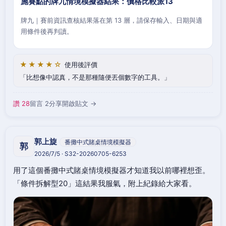
施賽點的牌九情境模擬器結果：價格比較派13
牌九｜賽前資訊查核結果落在第 13 層，請保存輸入、日期與適
用條件後再判讀。
★★★★☆
使用後評價
比想像中認真，不是那種隨便丟個數字的工具。
讚 28
留言 2
分享
開啟貼文 →
郭上旋
番攤中式賭桌情境模擬器
郭
2026/7/5 · S32-20260705-6253
用了這個番攤中式賭桌情境模擬器才知道我以前哪裡想歪。
「條件拆解型20」這結果我服氣，附上紀錄給大家看。