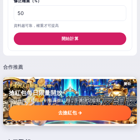
修正權重（%）
資料越可靠，權重才可提高
開始計算
合作推薦
贊助
手慢的人只能看別人領
搶紅包每日限量開放
當日存款達標即可到首頁搶紅包，手速決定金額。
去搶紅包 →