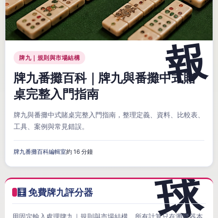
牌九｜規則與市場結構
牌九番攤百科｜牌九與番攤中式賭
桌完整入門指南
牌九與番攤中式賭桌完整入門指南，整理定義、資料、比較表、
工具、案例與常見錯誤。
牌九番攤百科編輯室
約 16 分鐘
🧮 免費牌九評分器
用固定輸入處理牌九｜規則與市場結構，所有計算只在瀏覽器本