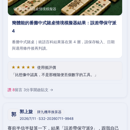
🎲 番攤中式賭桌情境模擬器
簡體能的番攤中式賭桌情境模擬器結果：誤差帶保守派
4
番攤中式賭桌｜術語百科結果落在第 4 層，請保存輸入、日期
與適用條件後再判讀。
★★★★★
使用後評價
比想像中認真，不是那種隨便丟個數字的工具。
讚 8
留言 3
分享
開啟貼文 →
郭上旋
牌九機率換算器
郭
2026/7/11 · S32-20260711-9948
賽前半信半疑算一下，結果「誤差帶保守派9」，跟我自己