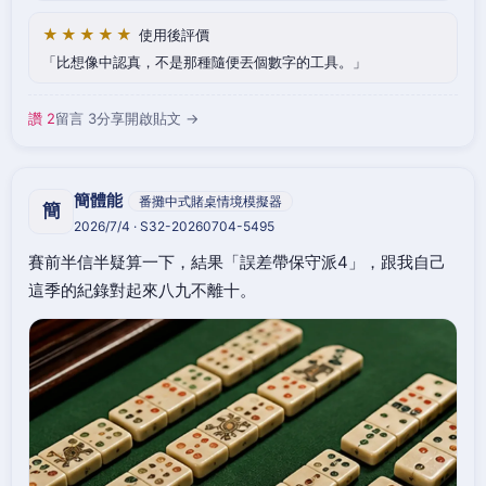
★★★★★
使用後評價
比想像中認真，不是那種隨便丟個數字的工具。
讚 2
留言 3
分享
開啟貼文 →
簡體能
番攤中式賭桌情境模擬器
簡
2026/7/4 · S32-20260704-5495
賽前半信半疑算一下，結果「誤差帶保守派4」，跟我自己
這季的紀錄對起來八九不離十。