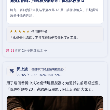
施賽點的牌九情境模擬器結果：價格比較派13
牌九｜賽前資訊查核結果落在第 13 層，請保存輸入、日期與適
用條件後再判讀。
★★★★☆
使用後評價
比想像中認真，不是那種隨便丟個數字的工具。
讚 28
留言 2
分享
開啟貼文 →
郭上旋
番攤中式賭桌情境模擬器
郭
2026/7/5 · S32-20260705-6253
用了這個番攤中式賭桌情境模擬器才知道我以前哪裡想歪。
「條件拆解型20」這結果我服氣，附上紀錄給大家看。