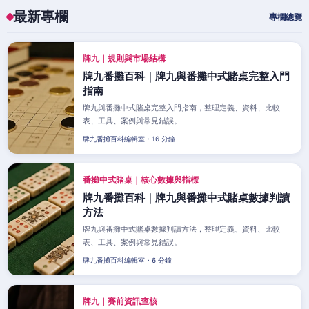
最新專欄
專欄總覽
牌九｜規則與市場結構
牌九番攤百科｜牌九與番攤中式賭桌完整入門
指南
牌九與番攤中式賭桌完整入門指南，整理定義、資料、比較
表、工具、案例與常見錯誤。
牌九番攤百科編輯室・16 分鐘
番攤中式賭桌｜核心數據與指標
牌九番攤百科｜牌九與番攤中式賭桌數據判讀
方法
牌九與番攤中式賭桌數據判讀方法，整理定義、資料、比較
表、工具、案例與常見錯誤。
牌九番攤百科編輯室・6 分鐘
牌九｜賽前資訊查核