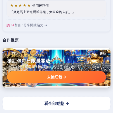
★★★★★
使用後評價
算完馬上丟進看球群組，大家全跑去試。
讚 14
留言 1
分享
開啟貼文 →
合作推薦
贊助
手慢的人只能看別人領
搶紅包每日限量開放
當日存款達標即可到首頁搶紅包，手速決定金額。
去搶紅包 →
看全部動態 →