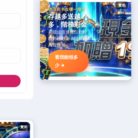
贊助
你現在卡在哪一階？
存越多送越
多，階梯彩金
累積儲值達標自動解
鎖對應彩金，階梯越
高送越狠。
看我能領多
少 →
贊助