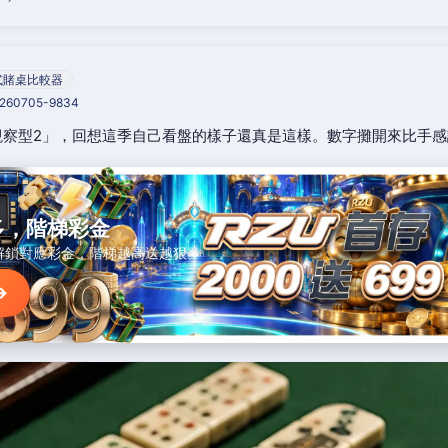
式賭桌比較器
20260705-9834
觀察型2」，回想這季自己看盤的樣子還真是這樣。數字攤開來比手感
？
多，階梯彩金
解鎖對應彩金，階梯越高送越狠。
→