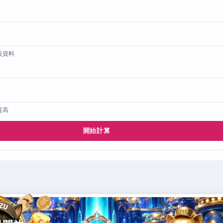
較資料
提高
開始計算