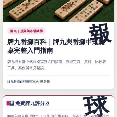
牌九｜規則與市場結構
牌九番攤百科｜牌九與番攤中式賭
桌完整入門指南
牌九與番攤中式賭桌完整入門指南，整理定義、資料、比較表、
工具、案例與常見錯誤。
牌九番攤百科編輯室
約 16 分鐘
🧮 免費牌九評分器
用固定輸入處理牌九｜規則與市場結構，所有計算只在瀏覽器本