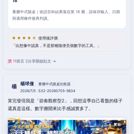
18
番攤中式賭桌｜術語百科結果落在第 18 層，請保存輸入、日期
與適用條件後再判讀。
★★★★☆
使用後評價
比想像中認真，不是那種隨便丟個數字的工具。
讚 11
留言 2
分享
開啟貼文 →
楊球僮
番攤中式賭桌比較器
楊
2026/7/5 · S32-20260705-9834
算完發現我是「節奏觀察型2」，回想這季自己看盤的樣子
還真是這樣。數字攤開來比手感誠實多了。
贊助
今天的轉盤還沒人轉走
天天轉好運，轉盤等你抽