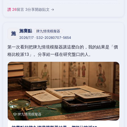
讚 26
留言 3
分享
開啟貼文 →
施賽點
牌九情境模擬器
施
2026/7/7 · S32-20260707-5654
第一次看到把牌九情境模擬器講這麼白的，我的結果是「價
格比較派13」。分享給一樣在研究盤口的人。
🎲 牌九情境模擬器