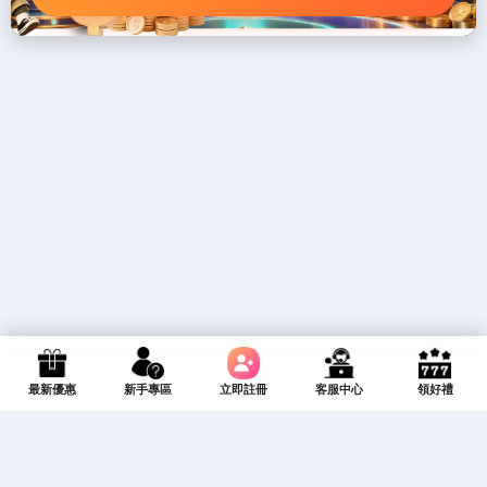
報
帖
算
欄
人
最新優惠
新手專區
立即註冊
客服中心
領好禮
首頁
探索
工具
專欄
人物