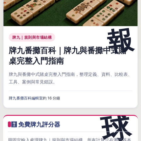
牌九｜規則與市場結構
牌九番攤百科｜牌九與番攤中式賭
桌完整入門指南
牌九與番攤中式賭桌完整入門指南，整理定義、資料、比較表、
工具、案例與常見錯誤。
牌九番攤百科編輯室
約 16 分鐘
🧮 免費牌九評分器
用固定輸入處理牌九｜規則與市場結構，所有計算只在瀏覽器本