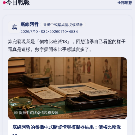
今日戰報
全部動態
底線阿哲
番攤中式賭桌情境模擬器
底
2026/7/10 · S32-20260710-4534
算完發現我是「價格比較派18」，回想這季自己看盤的樣子
還真是這樣。數字攤開來比手感誠實多了。
🎲 番攤中式賭桌情境模擬器
底線阿哲的番攤中式賭桌情境模擬器結果：價格比較派