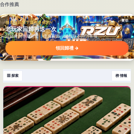
合作推薦
贊助
很久沒回來？這包是你的
老玩家回歸再送一次
回鍋會員專屬彩金，優惠頁面一鍵領取不用問客服。
領回歸禮 →
☰ 探索
榜 情報