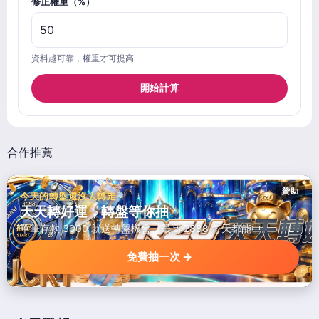
修正權重（%）
資料越可靠，權重才可提高
開始計算
合作推薦
贊助
今天的轉盤還沒人轉走
天天轉好運，轉盤等你抽
單筆存款 3000 就送轉盤機會，最高 2888 每天都能中。
免費抽一次 →