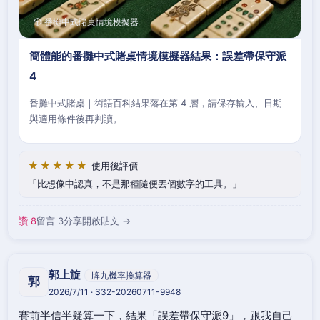
🎲 番攤中式賭桌情境模擬器
簡體能的番攤中式賭桌情境模擬器結果：誤差帶保守派
4
番攤中式賭桌｜術語百科結果落在第 4 層，請保存輸入、日期
與適用條件後再判讀。
★★★★★
使用後評價
比想像中認真，不是那種隨便丟個數字的工具。
讚 8
留言 3
分享
開啟貼文 →
郭上旋
牌九機率換算器
郭
2026/7/11 · S32-20260711-9948
賽前半信半疑算一下，結果「誤差帶保守派9」，跟我自己