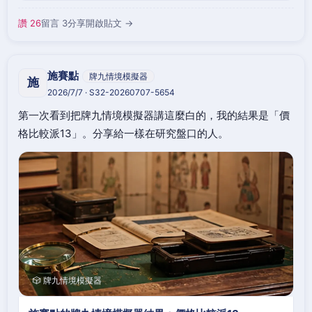
讚 26
留言 3
分享
開啟貼文 →
施賽點
牌九情境模擬器
施
2026/7/7 · S32-20260707-5654
第一次看到把牌九情境模擬器講這麼白的，我的結果是「價
格比較派13」。分享給一樣在研究盤口的人。
🎲 牌九情境模擬器