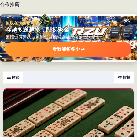
合作推薦
贊助
你現在卡在哪一階？
存越多送越多，階梯彩金
累積儲值達標自動解鎖對應彩金，階梯越高送越狠。
看我能領多少 →
☰ 探索
榜 情報