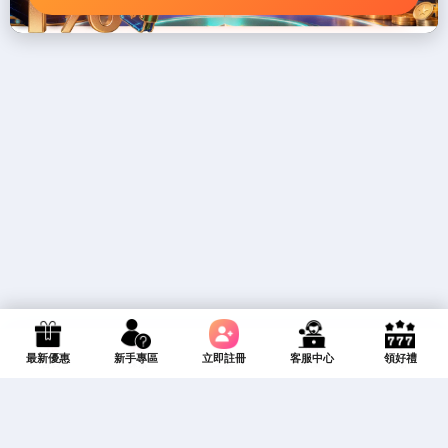
報
帖
算
欄
人
最新優惠
新手專區
立即註冊
客服中心
領好禮
首頁
探索
工具
專欄
人物