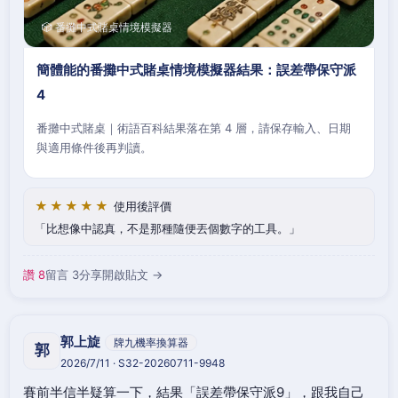
🎲 番攤中式賭桌情境模擬器
簡體能的番攤中式賭桌情境模擬器結果：誤差帶保守派
4
番攤中式賭桌｜術語百科結果落在第 4 層，請保存輸入、日期
與適用條件後再判讀。
★★★★★
使用後評價
比想像中認真，不是那種隨便丟個數字的工具。
讚 8
留言 3
分享
開啟貼文 →
郭上旋
牌九機率換算器
郭
2026/7/11 · S32-20260711-9948
賽前半信半疑算一下，結果「誤差帶保守派9」，跟我自己