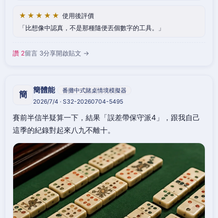
★★★★★
使用後評價
比想像中認真，不是那種隨便丟個數字的工具。
讚 2
留言 3
分享
開啟貼文 →
簡體能
番攤中式賭桌情境模擬器
簡
2026/7/4 · S32-20260704-5495
賽前半信半疑算一下，結果「誤差帶保守派4」，跟我自己
這季的紀錄對起來八九不離十。