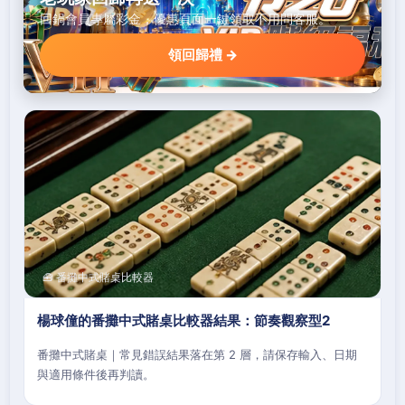
回鍋會員專屬彩金，優惠頁面一鍵領取不用問客服。
領回歸禮 →
🧰 番攤中式賭桌比較器
楊球僮的番攤中式賭桌比較器結果：節奏觀察型2
番攤中式賭桌｜常見錯誤結果落在第 2 層，請保存輸入、日期
與適用條件後再判讀。