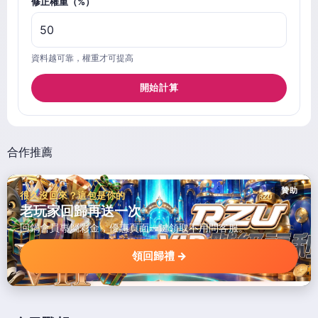
修正權重（%）
資料越可靠，權重才可提高
開始計算
合作推薦
贊助
很久沒回來？這包是你的
老玩家回歸再送一次
回鍋會員專屬彩金，優惠頁面一鍵領取不用問客服。
領回歸禮 →