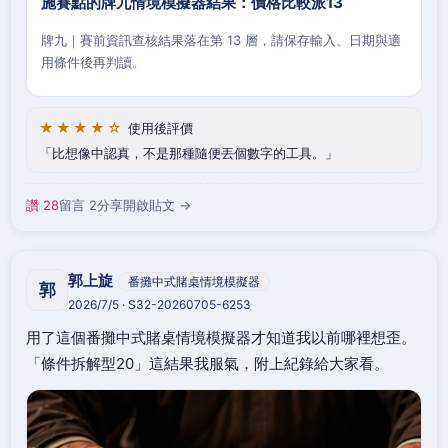
施賽點的牌九情境模擬器結果：價格比較派13
牌九｜賽前資訊查核結果落在第 13 層，請保存輸入、日期與適
用條件後再判讀。
★★★★☆
使用後評價
比想像中認真，不是那種隨便丟個數字的工具。
讚 28
留言 2
分享
開啟貼文 →
郭上旋
番攤中式賭桌情境模擬器
郭
2026/7/5 · S32-20260705-6253
用了這個番攤中式賭桌情境模擬器才知道我以前哪裡想歪。
「條件拆解型20」這結果我服氣，附上紀錄給大家看。