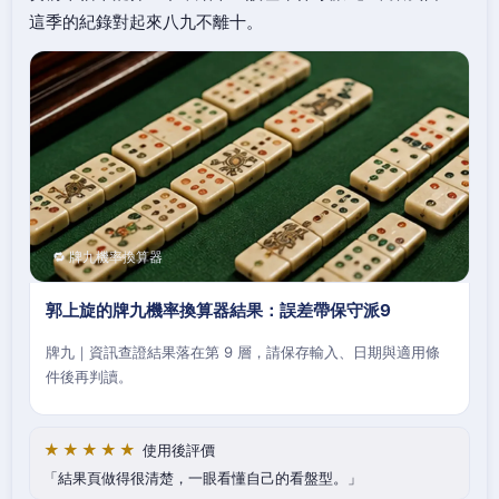
這季的紀錄對起來八九不離十。
🔁 牌九機率換算器
郭上旋的牌九機率換算器結果：誤差帶保守派9
牌九｜資訊查證結果落在第 9 層，請保存輸入、日期與適用條
件後再判讀。
★★★★★
使用後評價
結果頁做得很清楚，一眼看懂自己的看盤型。