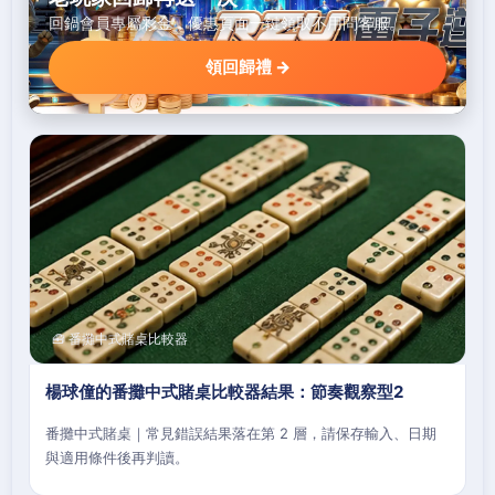
回鍋會員專屬彩金，優惠頁面一鍵領取不用問客服。
領回歸禮 →
🧰 番攤中式賭桌比較器
楊球僮的番攤中式賭桌比較器結果：節奏觀察型2
番攤中式賭桌｜常見錯誤結果落在第 2 層，請保存輸入、日期
與適用條件後再判讀。