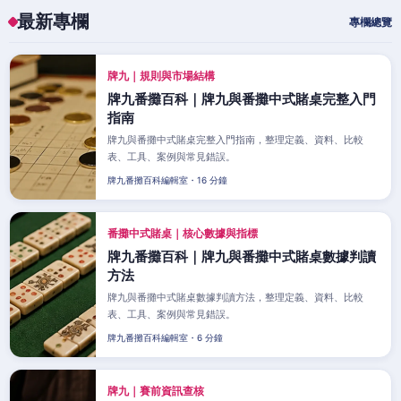
最新專欄
專欄總覽
牌九｜規則與市場結構
牌九番攤百科｜牌九與番攤中式賭桌完整入門
指南
牌九與番攤中式賭桌完整入門指南，整理定義、資料、比較
表、工具、案例與常見錯誤。
牌九番攤百科編輯室・16 分鐘
番攤中式賭桌｜核心數據與指標
牌九番攤百科｜牌九與番攤中式賭桌數據判讀
方法
牌九與番攤中式賭桌數據判讀方法，整理定義、資料、比較
表、工具、案例與常見錯誤。
牌九番攤百科編輯室・6 分鐘
牌九｜賽前資訊查核