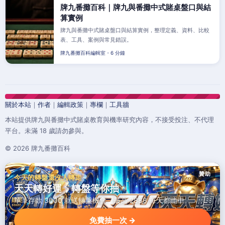
牌九番攤百科｜牌九與番攤中式賭桌盤口與結
算實例
牌九與番攤中式賭桌盤口與結算實例，整理定義、資料、比較
表、工具、案例與常見錯誤。
牌九番攤百科編輯室・6 分鐘
關於本站
｜
作者
｜
編輯政策
｜
專欄
｜
工具牆
本站提供牌九與番攤中式賭桌教育與機率研究內容，不接受投注、不代理
平台。未滿 18 歲請勿參與。
© 2026 牌九番攤百科
贊助
今天的轉盤還沒人轉走
天天轉好運，轉盤等你抽
單筆存款 3000 就送轉盤機會，最高 2888 每天都能中。
免費抽一次 →