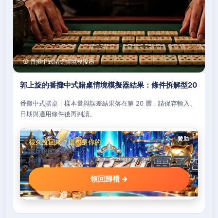
🎲 番攤中式賭桌情境模擬器
郭上旋的番攤中式賭桌情境模擬器結果：條件拆解型20
番攤中式賭桌｜樣本量與誤差結果落在第 20 層，請保存輸入、
日期與適用條件後再判讀。
贊助
很久沒回來？這包是你的
老玩家回歸再送一次
回鍋會員專屬彩金，優惠頁面一鍵領取不用問客服。
領回歸禮 →