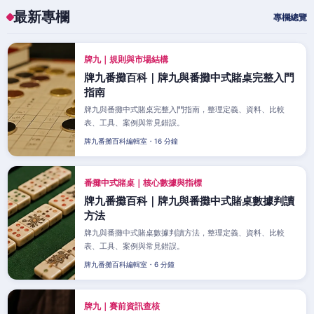
最新專欄
專欄總覽
牌九｜規則與市場結構
牌九番攤百科｜牌九與番攤中式賭桌完整入門
指南
牌九與番攤中式賭桌完整入門指南，整理定義、資料、比較
表、工具、案例與常見錯誤。
牌九番攤百科編輯室・16 分鐘
番攤中式賭桌｜核心數據與指標
牌九番攤百科｜牌九與番攤中式賭桌數據判讀
方法
牌九與番攤中式賭桌數據判讀方法，整理定義、資料、比較
表、工具、案例與常見錯誤。
牌九番攤百科編輯室・6 分鐘
牌九｜賽前資訊查核