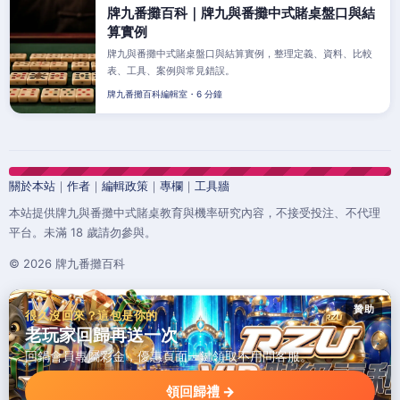
牌九番攤百科｜牌九與番攤中式賭桌盤口與結
算實例
牌九與番攤中式賭桌盤口與結算實例，整理定義、資料、比較
表、工具、案例與常見錯誤。
牌九番攤百科編輯室・6 分鐘
關於本站
｜
作者
｜
編輯政策
｜
專欄
｜
工具牆
本站提供牌九與番攤中式賭桌教育與機率研究內容，不接受投注、不代理
平台。未滿 18 歲請勿參與。
© 2026 牌九番攤百科
贊助
很久沒回來？這包是你的
老玩家回歸再送一次
回鍋會員專屬彩金，優惠頁面一鍵領取不用問客服。
領回歸禮 →