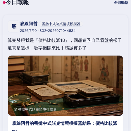
今日戰報
全部動態
底線阿哲
番攤中式賭桌情境模擬器
底
2026/7/10 · S32-20260710-4534
算完發現我是「價格比較派18」，回想這季自己看盤的樣子
還真是這樣。數字攤開來比手感誠實多了。
🎲 番攤中式賭桌情境模擬器
底線阿哲的番攤中式賭桌情境模擬器結果：價格比較派