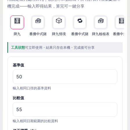
機完成——輸入即得結果，算完可一鍵分享
🧮
🧰
🎲
🔁
🧰
🧮
牌九
番攤中式賭
牌九情境
番攤中式賭
牌九檢核表
番攤中式
工具狀態
可立即使用・結果只存在本機・完成後可分享
基準值
輸入相同口徑的基準資料
比較值
輸入相同日期範圍的比較資料