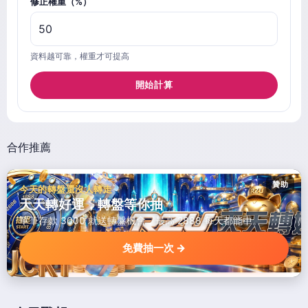
修正權重（%）
資料越可靠，權重才可提高
開始計算
合作推薦
贊助
今天的轉盤還沒人轉走
天天轉好運，轉盤等你抽
單筆存款 3000 就送轉盤機會，最高 2888 每天都能中。
免費抽一次 →