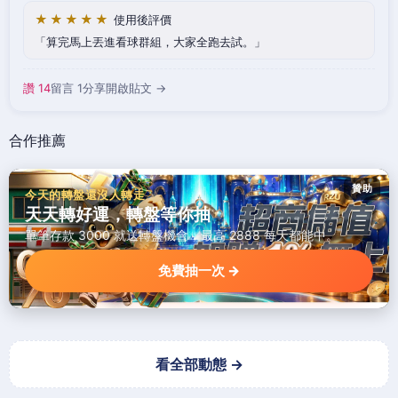
★★★★★
使用後評價
算完馬上丟進看球群組，大家全跑去試。
讚 14
留言 1
分享
開啟貼文 →
合作推薦
贊助
今天的轉盤還沒人轉走
天天轉好運，轉盤等你抽
單筆存款 3000 就送轉盤機會，最高 2888 每天都能中。
免費抽一次 →
看全部動態 →