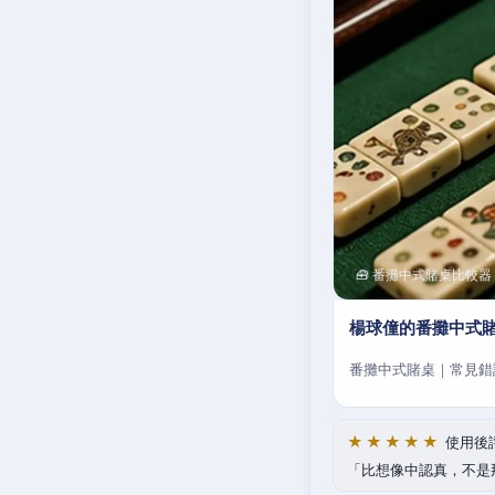
🧰 番攤中式賭桌比較器
楊球僮的番攤中式
番攤中式賭桌｜常見錯
★★★★★
使用後
比想像中認真，不是