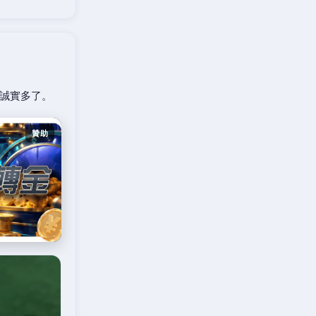
誠實多了。
贊助