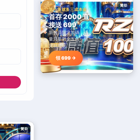
贊助
第一筆就多三成本金
首存 2000 直
接送 699
新會員限定加碼，碼
量只要彩金五倍，領
完就能玩。
領 699 →
贊助