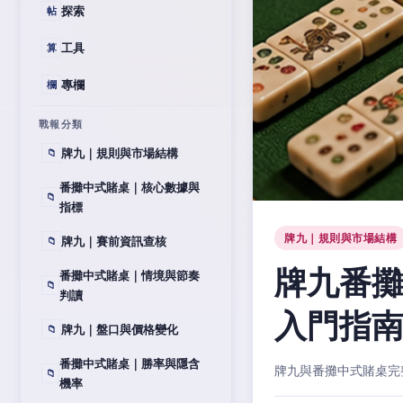
探索
帖
工具
算
專欄
欄
戰報分類
牌九｜規則與市場結構
📁
番攤中式賭桌｜核心數據與
📁
指標
牌九｜規則與市場結構
牌九｜賽前資訊查核
📁
牌九番
番攤中式賭桌｜情境與節奏
📁
判讀
入門指
牌九｜盤口與價格變化
📁
番攤中式賭桌｜勝率與隱含
牌九與番攤中式賭桌完
📁
機率