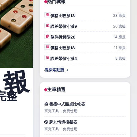
熱門戰報
壹
價格比較派13
28 應援
貳
誤差帶保守派9
26 應援
參
條件拆解型20
14 應援
肆
價格比較派18
11 應援
伍
誤差帶保守派4
8 應援
看探索動態 →
主筆精選
完整
🧰 番攤中式賭桌比較器
研究工具・免費使用
🎲 牌九情境模擬器
研究工具・免費使用