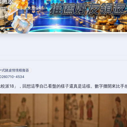
量開放
頁搶紅包，手速決定金額。
中式賭桌情境模擬器
-20260710-4534
較派18」，回想這季自己看盤的樣子還真是這樣。數字攤開來比手