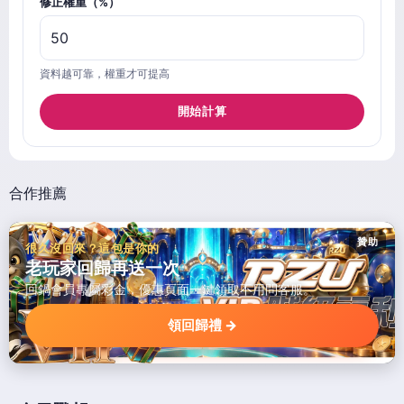
修正權重（%）
資料越可靠，權重才可提高
開始計算
合作推薦
贊助
很久沒回來？這包是你的
老玩家回歸再送一次
回鍋會員專屬彩金，優惠頁面一鍵領取不用問客服。
領回歸禮 →