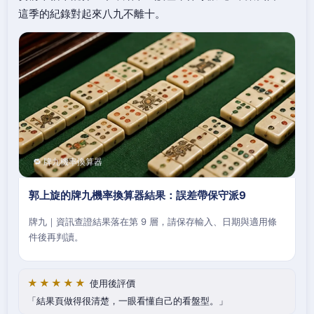
這季的紀錄對起來八九不離十。
🔁 牌九機率換算器
郭上旋的牌九機率換算器結果：誤差帶保守派9
牌九｜資訊查證結果落在第 9 層，請保存輸入、日期與適用條
件後再判讀。
★★★★★
使用後評價
結果頁做得很清楚，一眼看懂自己的看盤型。