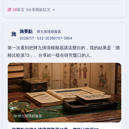
讚 26
留言 3
分享
開啟貼文 →
施賽點
牌九情境模擬器
施
2026/7/7 · S32-20260707-5654
第一次看到把牌九情境模擬器講這麼白的，我的結果是「價
格比較派13」。分享給一樣在研究盤口的人。
🎲 牌九情境模擬器