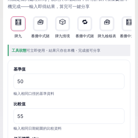
機完成——輸入即得結果，算完可一鍵分享
🧮
🧰
🎲
🔁
🧰
🧮
牌九
番攤中式賭
牌九情境
番攤中式賭
牌九檢核表
番攤中式
工具狀態
可立即使用・結果只存在本機・完成後可分享
基準值
輸入相同口徑的基準資料
比較值
輸入相同日期範圍的比較資料