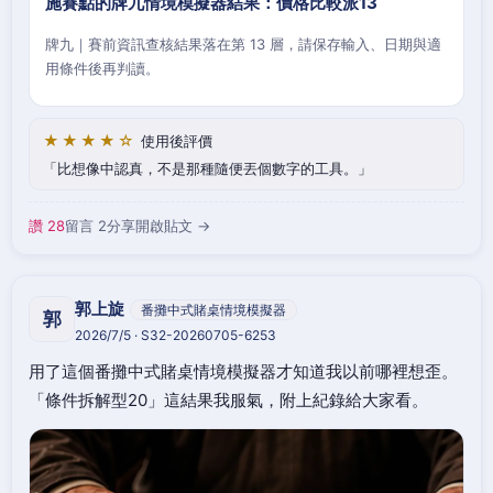
施賽點的牌九情境模擬器結果：價格比較派13
牌九｜賽前資訊查核結果落在第 13 層，請保存輸入、日期與適
用條件後再判讀。
★★★★☆
使用後評價
比想像中認真，不是那種隨便丟個數字的工具。
讚 28
留言 2
分享
開啟貼文 →
郭上旋
番攤中式賭桌情境模擬器
郭
2026/7/5 · S32-20260705-6253
用了這個番攤中式賭桌情境模擬器才知道我以前哪裡想歪。
「條件拆解型20」這結果我服氣，附上紀錄給大家看。