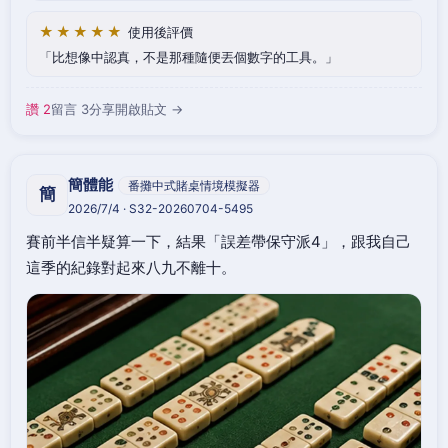
★★★★★
使用後評價
比想像中認真，不是那種隨便丟個數字的工具。
讚 2
留言 3
分享
開啟貼文 →
簡體能
番攤中式賭桌情境模擬器
簡
2026/7/4 · S32-20260704-5495
賽前半信半疑算一下，結果「誤差帶保守派4」，跟我自己
這季的紀錄對起來八九不離十。