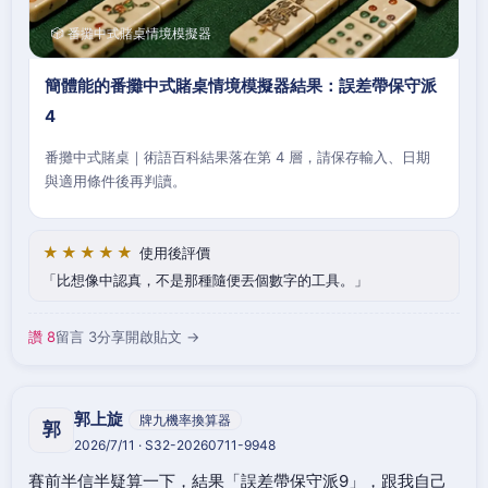
🎲 番攤中式賭桌情境模擬器
簡體能的番攤中式賭桌情境模擬器結果：誤差帶保守派
4
番攤中式賭桌｜術語百科結果落在第 4 層，請保存輸入、日期
與適用條件後再判讀。
★★★★★
使用後評價
比想像中認真，不是那種隨便丟個數字的工具。
讚 8
留言 3
分享
開啟貼文 →
郭上旋
牌九機率換算器
郭
2026/7/11 · S32-20260711-9948
賽前半信半疑算一下，結果「誤差帶保守派9」，跟我自己