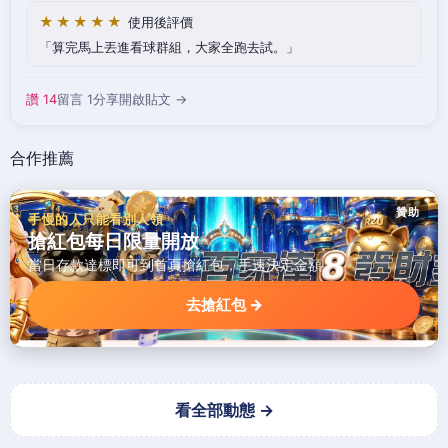
★★★★★
使用後評價
算完馬上丟進看球群組，大家全跑去試。
讚 14
留言 1
分享
開啟貼文 →
合作推薦
贊助
手慢的人只能看別人領
搶紅包每日限量開放
當日存款達標即可到首頁搶紅包，手速決定金額。
去搶紅包 →
看全部動態 →