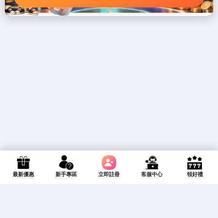
報
帖
算
欄
人
最新優惠
新手專區
立即註冊
客服中心
領好禮
首頁
探索
工具
專欄
人物