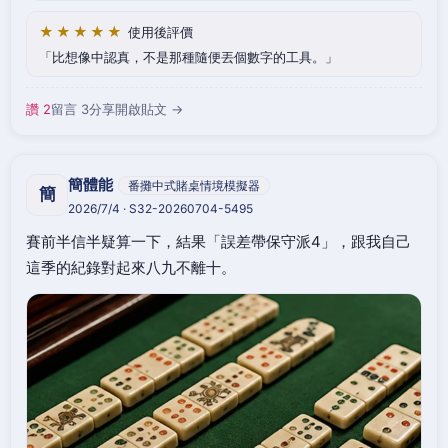
★★★★★
使用後評價
比想像中認真，不是那種隨便丟個數字的工具。
讚 2
留言 3
分享
開啟貼文 →
簡體能
番攤中式賭桌情境模擬器
簡
2026/7/4 · S32-20260704-5495
賽前半信半疑算一下，結果「誤差帶保守派4」，跟我自己
這季的紀錄對起來八九不離十。