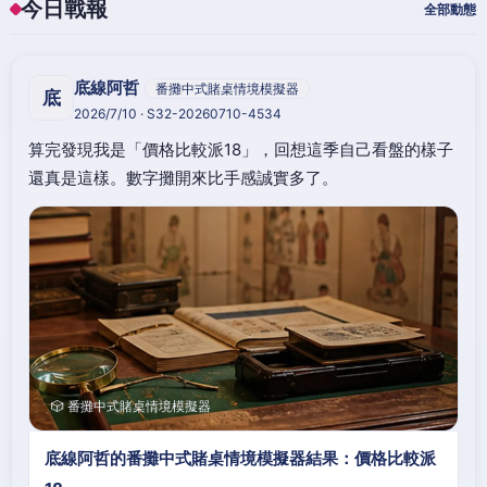
今日戰報
全部動態
底線阿哲
番攤中式賭桌情境模擬器
底
2026/7/10 · S32-20260710-4534
算完發現我是「價格比較派18」，回想這季自己看盤的樣子
還真是這樣。數字攤開來比手感誠實多了。
🎲 番攤中式賭桌情境模擬器
底線阿哲的番攤中式賭桌情境模擬器結果：價格比較派