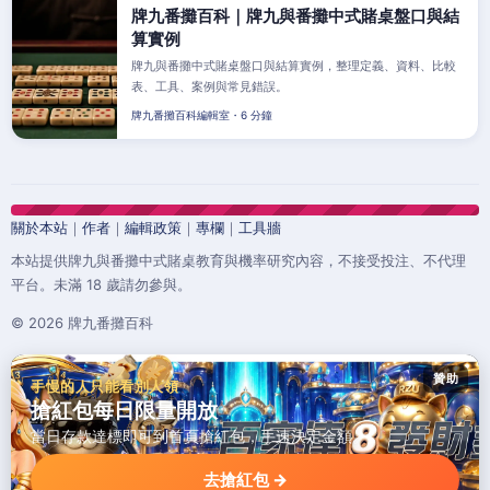
牌九番攤百科｜牌九與番攤中式賭桌盤口與結
算實例
牌九與番攤中式賭桌盤口與結算實例，整理定義、資料、比較
表、工具、案例與常見錯誤。
牌九番攤百科編輯室・6 分鐘
關於本站
｜
作者
｜
編輯政策
｜
專欄
｜
工具牆
本站提供牌九與番攤中式賭桌教育與機率研究內容，不接受投注、不代理
平台。未滿 18 歲請勿參與。
© 2026 牌九番攤百科
贊助
手慢的人只能看別人領
搶紅包每日限量開放
當日存款達標即可到首頁搶紅包，手速決定金額。
去搶紅包 →