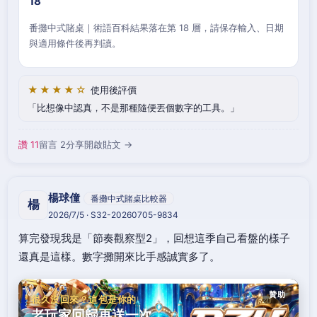
18
番攤中式賭桌｜術語百科結果落在第 18 層，請保存輸入、日期
與適用條件後再判讀。
★★★★☆
使用後評價
比想像中認真，不是那種隨便丟個數字的工具。
讚 11
留言 2
分享
開啟貼文 →
楊球僮
番攤中式賭桌比較器
楊
2026/7/5 · S32-20260705-9834
算完發現我是「節奏觀察型2」，回想這季自己看盤的樣子
還真是這樣。數字攤開來比手感誠實多了。
贊助
很久沒回來？這包是你的
老玩家回歸再送一次