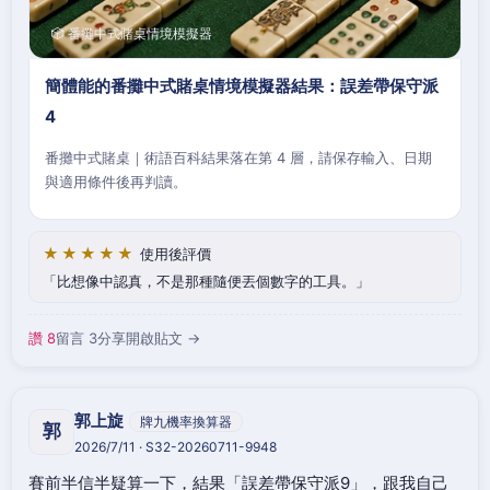
🎲 番攤中式賭桌情境模擬器
簡體能的番攤中式賭桌情境模擬器結果：誤差帶保守派
4
番攤中式賭桌｜術語百科結果落在第 4 層，請保存輸入、日期
與適用條件後再判讀。
★★★★★
使用後評價
比想像中認真，不是那種隨便丟個數字的工具。
讚 8
留言 3
分享
開啟貼文 →
郭上旋
牌九機率換算器
郭
2026/7/11 · S32-20260711-9948
賽前半信半疑算一下，結果「誤差帶保守派9」，跟我自己