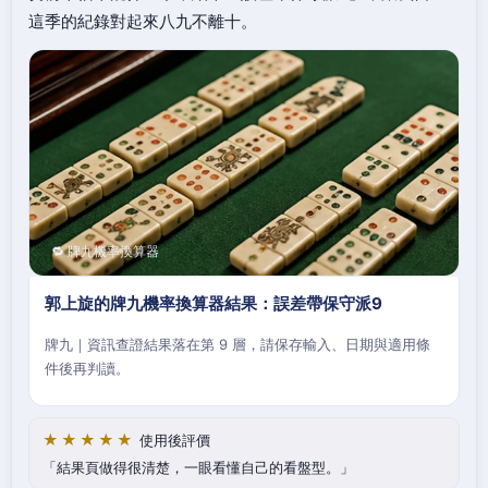
這季的紀錄對起來八九不離十。
🔁 牌九機率換算器
郭上旋的牌九機率換算器結果：誤差帶保守派9
牌九｜資訊查證結果落在第 9 層，請保存輸入、日期與適用條
件後再判讀。
★★★★★
使用後評價
結果頁做得很清楚，一眼看懂自己的看盤型。