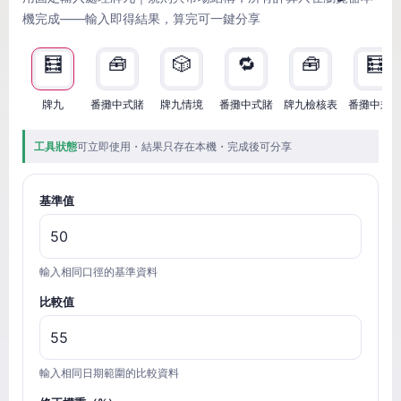
機完成——輸入即得結果，算完可一鍵分享
🧮
🧰
🎲
🔁
🧰
🧮
牌九
番攤中式賭
牌九情境
番攤中式賭
牌九檢核表
番攤中式
工具狀態
可立即使用・結果只存在本機・完成後可分享
基準值
輸入相同口徑的基準資料
比較值
輸入相同日期範圍的比較資料